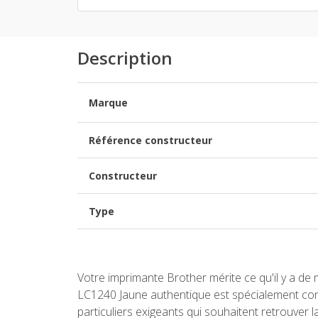
Description
Marque
Référence constructeur
Constructeur
Type
Votre imprimante Brother mérite ce qu'il y a de
LC1240 Jaune authentique est spécialement conç
particuliers exigeants qui souhaitent retrouver l