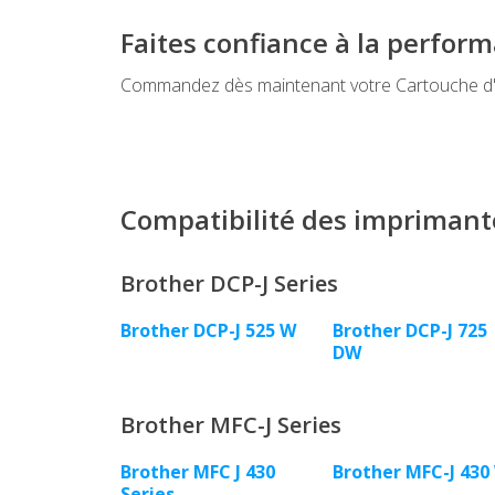
Faites confiance à la perfor
Commandez dès maintenant votre Cartouche d'en
Compatibilité des imprimant
Brother DCP-J Series
Brother DCP-J 525 W
Brother DCP-J 725
DW
Brother MFC-J Series
Brother MFC J 430
Brother MFC-J 430
Series