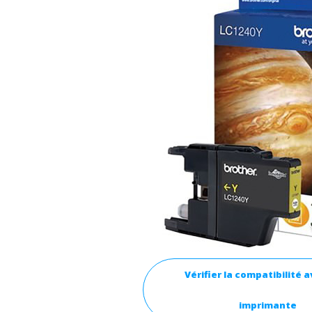
Vérifier la compatibilité 
imprimante