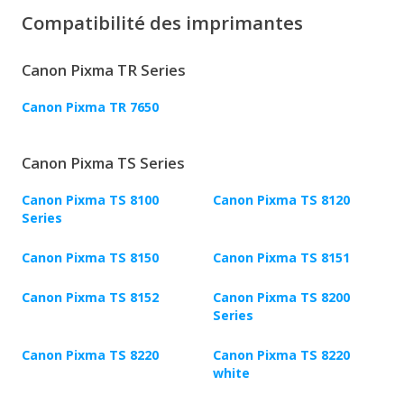
Compatibilité des imprimantes
Canon Pixma TR Series
Canon Pixma TR 7650
Canon Pixma TS Series
Canon Pixma TS 8100
Canon Pixma TS 8120
Series
Canon Pixma TS 8150
Canon Pixma TS 8151
Canon Pixma TS 8152
Canon Pixma TS 8200
Series
Canon Pixma TS 8220
Canon Pixma TS 8220
white