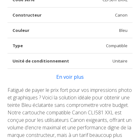
Constructeur
Canon
Couleur
Bleu
Type
Compatible
Unité de conditionnement
Unitaire
En voir plus
Fatigué de payer le prix fort pour vos impressions photo
et graphiques ? Voici la solution idéale pour obtenir une
teinte Bleu éclatante sans compromettre votre budget.
Notre cartouche compatible Canon CLI581 XXL est
conçue pour les utilisateurs Canon exigeants, offrant un
volume d'encre maximal et une performance digne de la
marque constructeur, mais à un tarif beaucoup plus