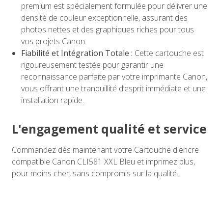
premium est spécialement formulée pour délivrer une
densité de couleur exceptionnelle, assurant des
photos nettes et des graphiques riches pour tous
vos projets Canon.
Fiabilité et Intégration Totale :
Cette cartouche est
rigoureusement testée pour garantir une
reconnaissance parfaite par votre imprimante Canon,
vous offrant une tranquillité d’esprit immédiate et une
installation rapide.
L'engagement qualité et service
Commandez dès maintenant votre Cartouche d'encre
compatible Canon CLI581 XXL Bleu et imprimez plus,
pour moins cher, sans compromis sur la qualité.