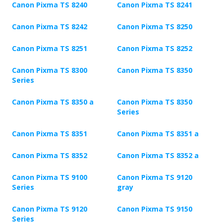
Canon Pixma TS 8240
Canon Pixma TS 8241
Canon Pixma TS 8242
Canon Pixma TS 8250
Canon Pixma TS 8251
Canon Pixma TS 8252
Canon Pixma TS 8300
Canon Pixma TS 8350
Series
Canon Pixma TS 8350 a
Canon Pixma TS 8350
Series
Canon Pixma TS 8351
Canon Pixma TS 8351 a
Canon Pixma TS 8352
Canon Pixma TS 8352 a
Canon Pixma TS 9100
Canon Pixma TS 9120
Series
gray
Canon Pixma TS 9120
Canon Pixma TS 9150
Series