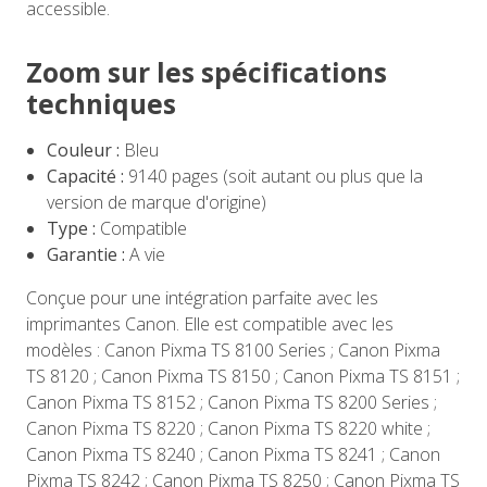
accessible.
Zoom sur les spécifications
techniques
Couleur :
Bleu
Capacité :
9140 pages (soit autant ou plus que la
version de marque d'origine)
Type :
Compatible
Garantie :
A vie
Conçue pour une intégration parfaite avec les
imprimantes Canon. Elle est compatible avec les
modèles : Canon Pixma TS 8100 Series ; Canon Pixma
TS 8120 ; Canon Pixma TS 8150 ; Canon Pixma TS 8151 ;
Canon Pixma TS 8152 ; Canon Pixma TS 8200 Series ;
Canon Pixma TS 8220 ; Canon Pixma TS 8220 white ;
Canon Pixma TS 8240 ; Canon Pixma TS 8241 ; Canon
Pixma TS 8242 ; Canon Pixma TS 8250 ; Canon Pixma TS