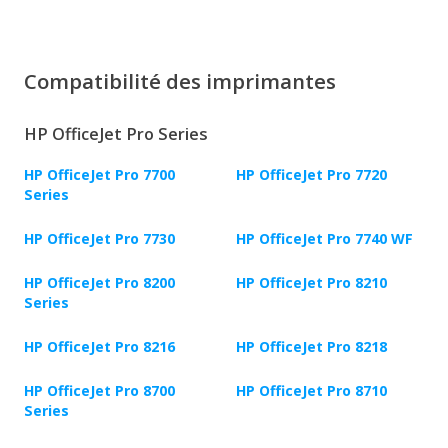
Compatibilité des imprimantes
HP OfficeJet Pro Series
HP OfficeJet Pro 7700
HP OfficeJet Pro 7720
Series
HP OfficeJet Pro 7730
HP OfficeJet Pro 7740 WF
HP OfficeJet Pro 8200
HP OfficeJet Pro 8210
Series
HP OfficeJet Pro 8216
HP OfficeJet Pro 8218
HP OfficeJet Pro 8700
HP OfficeJet Pro 8710
Series