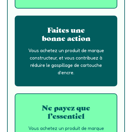
Faites une
bonne action
Vous achetez un produit de marque
constructeur, et vous contribuez à
réduire le gaspillage de cartouche
d’encre.
Ne payez que
l’essentiel
Vous achetez un produit de marque