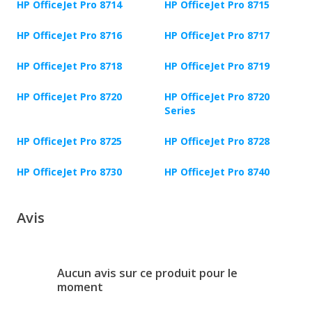
HP OfficeJet Pro 8714
HP OfficeJet Pro 8715
HP OfficeJet Pro 8716
HP OfficeJet Pro 8717
HP OfficeJet Pro 8718
HP OfficeJet Pro 8719
HP OfficeJet Pro 8720
HP OfficeJet Pro 8720
Series
HP OfficeJet Pro 8725
HP OfficeJet Pro 8728
HP OfficeJet Pro 8730
HP OfficeJet Pro 8740
Avis
Aucun avis sur ce produit pour le
moment