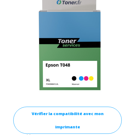
Vérifier la compatibilité avec mon
imprimante