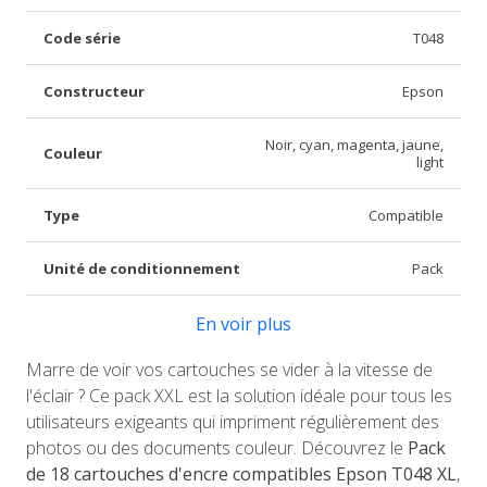
Code série
T048
Constructeur
Epson
Noir, cyan, magenta, jaune,
Couleur
light
Type
Compatible
Unité de conditionnement
Pack
En voir plus
Marre de voir vos cartouches se vider à la vitesse de
l'éclair ? Ce pack XXL est la solution idéale pour tous les
utilisateurs exigeants qui impriment régulièrement des
photos ou des documents couleur. Découvrez le
Pack
de 18 cartouches d'encre compatibles Epson T048 XL
,