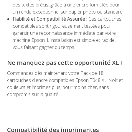
des textes précis, grâce à une encre formulée pour
un rendu exceptionnel sur papier photo ou standard.
Fiabilité et Compatibilité Assurée :
Ces cartouches
compatibles sont rigoureusement testées pour
garantir une reconnaissance immédiate par votre
machine Epson. L'installation est simple et rapide,
vous faisant gagner du temps.
Ne manquez pas cette opportunité XL !
Commandez dès maintenant votre Pack de 18
cartouches d'encre compatibles Epson T048 XL Noir et
couleurs et imprimez plus, pour moins cher, sans
compromis sur la qualité.
Compatibilité des imprimantes