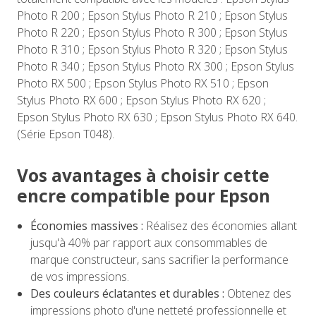
Photo R 200 ; Epson Stylus Photo R 210 ; Epson Stylus
Photo R 220 ; Epson Stylus Photo R 300 ; Epson Stylus
Photo R 310 ; Epson Stylus Photo R 320 ; Epson Stylus
Photo R 340 ; Epson Stylus Photo RX 300 ; Epson Stylus
Photo RX 500 ; Epson Stylus Photo RX 510 ; Epson
Stylus Photo RX 600 ; Epson Stylus Photo RX 620 ;
Epson Stylus Photo RX 630 ; Epson Stylus Photo RX 640.
(Série Epson T048).
Vos avantages à choisir cette
encre compatible pour Epson
Économies massives :
Réalisez des économies allant
jusqu'à 40% par rapport aux consommables de
marque constructeur, sans sacrifier la performance
de vos impressions.
Des couleurs éclatantes et durables :
Obtenez des
impressions photo d'une netteté professionnelle et