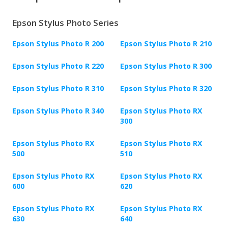
Epson Stylus Photo Series
Epson Stylus Photo R 200
Epson Stylus Photo R 210
Epson Stylus Photo R 220
Epson Stylus Photo R 300
Epson Stylus Photo R 310
Epson Stylus Photo R 320
Epson Stylus Photo R 340
Epson Stylus Photo RX
300
Epson Stylus Photo RX
Epson Stylus Photo RX
500
510
Epson Stylus Photo RX
Epson Stylus Photo RX
600
620
Epson Stylus Photo RX
Epson Stylus Photo RX
630
640