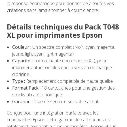
la réponse économique pour donner vie à toutes vos
créations sans jamais tomber à court d'encre.
Détails techniques du Pack T048
XL pour imprimantes Epson
Couleur :
Un spectre complet (Noir, cyan, magenta,
jaune, light cyan, light magenta).
Capacité :
Format haute contenance (XL), pour
imprimer autant ou plus que la version de marque
d'origine.
Type :
Remplacement compatible de haute qualité.
Format Pack :
18 cartouches pour une gestion des
stocks ultra-économique.
Garantie :
à vie de sérénité sur votre achat.
Conçue pour une intégration parfaite avec les
imprimantes Epson, cette gamme de cartouches est
totalement compatible avec les modèles : Epson Stylus