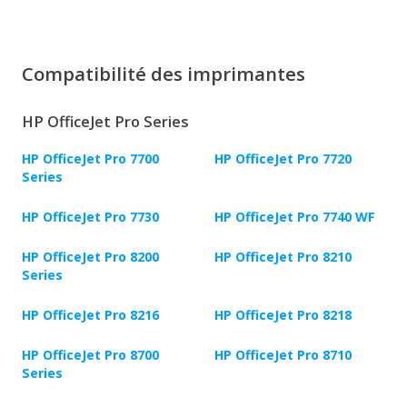
Compatibilité des imprimantes
HP OfficeJet Pro Series
HP OfficeJet Pro 7700
HP OfficeJet Pro 7720
Series
HP OfficeJet Pro 7730
HP OfficeJet Pro 7740 WF
HP OfficeJet Pro 8200
HP OfficeJet Pro 8210
Series
HP OfficeJet Pro 8216
HP OfficeJet Pro 8218
HP OfficeJet Pro 8700
HP OfficeJet Pro 8710
Series