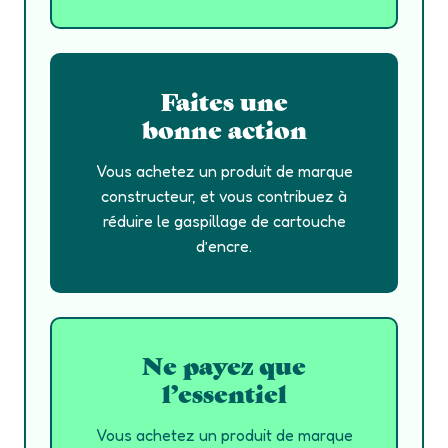
Faites une
bonne action
Vous achetez un produit de marque
constructeur, et vous contribuez à
réduire le gaspillage de cartouche
d’encre.
Ne payez que
l’essentiel
Vous achetez un produit de marque