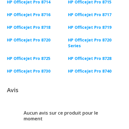
HP OfficeJet Pro 8714
HP OfficeJet Pro 8715
HP OfficeJet Pro 8716
HP OfficeJet Pro 8717
HP OfficeJet Pro 8718
HP OfficeJet Pro 8719
HP OfficeJet Pro 8720
HP OfficeJet Pro 8720
Series
HP OfficeJet Pro 8725
HP OfficeJet Pro 8728
HP OfficeJet Pro 8730
HP OfficeJet Pro 8740
Avis
Aucun avis sur ce produit pour le
moment