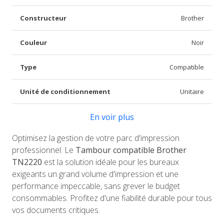
Constructeur
Brother
Couleur
Noir
Type
Compatible
Unité de conditionnement
Unitaire
En voir plus
Optimisez la gestion de votre parc d'impression
professionnel. Le
Tambour compatible Brother
TN2220
est la solution idéale pour les bureaux
exigeants un grand volume d'impression et une
performance impeccable, sans grever le budget
consommables. Profitez d'une fiabilité durable pour tous
vos documents critiques.