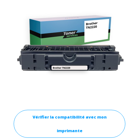
Vérifier la compatibilité avec mon
imprimante