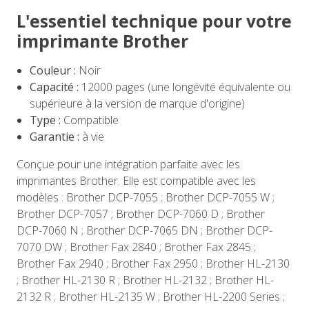
L'essentiel technique pour votre
imprimante Brother
Couleur :
Noir
Capacité :
12000 pages (une longévité équivalente ou
supérieure à la version de marque d'origine)
Type :
Compatible
Garantie :
à vie
Conçue pour une intégration parfaite avec les
imprimantes Brother. Elle est compatible avec les
modèles : Brother DCP-7055 ; Brother DCP-7055 W ;
Brother DCP-7057 ; Brother DCP-7060 D ; Brother
DCP-7060 N ; Brother DCP-7065 DN ; Brother DCP-
7070 DW ; Brother Fax 2840 ; Brother Fax 2845 ;
Brother Fax 2940 ; Brother Fax 2950 ; Brother HL-2130
; Brother HL-2130 R ; Brother HL-2132 ; Brother HL-
2132 R ; Brother HL-2135 W ; Brother HL-2200 Series ;