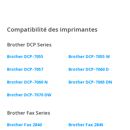
Compatibilité des imprimantes
Brother DCP Series
Brother DCP-7055
Brother DCP-7055 W
Brother DCP-7057
Brother DCP-7060 D
Brother DCP-7060 N
Brother DCP-7065 DN
Brother DCP-7070 DW
Brother Fax Series
Brother Fax 2840
Brother Fax 2845