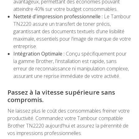
avantageux, permettant des économies pouvant
atteindre 40% sur votre budget consommables.
Netteté d'impression professionnelle :
Le Tambour
TN2220 assure un transfert de toner précis,
garantissant des documents textuels d'une lisibilité
maximale, essentiels pour l'image de marque de votre
entreprise.
Intégration Optimale :
Conçu spécifiquement pour
la gamme Brother, l'installation est rapide, sans
erreur de reconnaissance ni manipulation complexe,
assurant une reprise immédiate de votre activité.
Passez à la vitesse supérieure sans
compromis.
Ne laissez plus le coût des consommables freiner votre
productivité. Commandez votre Tambour compatible
Brother TN2220 aujourd'hui et assurez la pérennité de
vos impressions professionnelles.