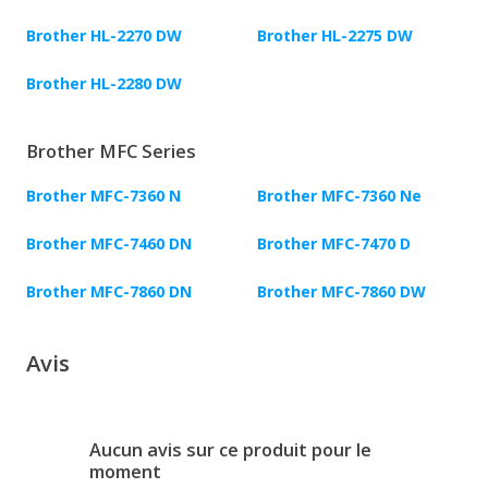
Brother HL-2270 DW
Brother HL-2275 DW
Brother HL-2280 DW
Brother MFC Series
Brother MFC-7360 N
Brother MFC-7360 Ne
Brother MFC-7460 DN
Brother MFC-7470 D
Brother MFC-7860 DN
Brother MFC-7860 DW
Avis
Aucun avis sur ce produit pour le
moment