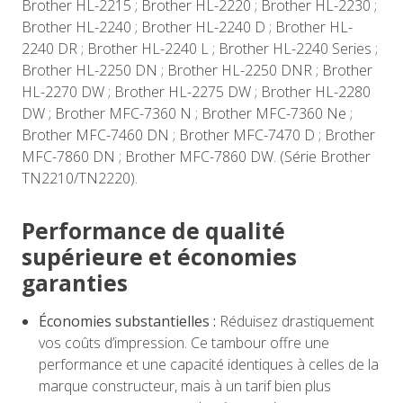
Brother HL-2215 ; Brother HL-2220 ; Brother HL-2230 ;
Brother HL-2240 ; Brother HL-2240 D ; Brother HL-
2240 DR ; Brother HL-2240 L ; Brother HL-2240 Series ;
Brother HL-2250 DN ; Brother HL-2250 DNR ; Brother
HL-2270 DW ; Brother HL-2275 DW ; Brother HL-2280
DW ; Brother MFC-7360 N ; Brother MFC-7360 Ne ;
Brother MFC-7460 DN ; Brother MFC-7470 D ; Brother
MFC-7860 DN ; Brother MFC-7860 DW. (Série Brother
TN2210/TN2220).
Performance de qualité
supérieure et économies
garanties
Économies substantielles :
Réduisez drastiquement
vos coûts d’impression. Ce tambour offre une
performance et une capacité identiques à celles de la
marque constructeur, mais à un tarif bien plus