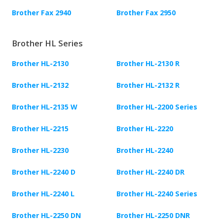
Brother Fax 2940
Brother Fax 2950
Brother HL Series
Brother HL-2130
Brother HL-2130 R
Brother HL-2132
Brother HL-2132 R
Brother HL-2135 W
Brother HL-2200 Series
Brother HL-2215
Brother HL-2220
Brother HL-2230
Brother HL-2240
Brother HL-2240 D
Brother HL-2240 DR
Brother HL-2240 L
Brother HL-2240 Series
Brother HL-2250 DN
Brother HL-2250 DNR