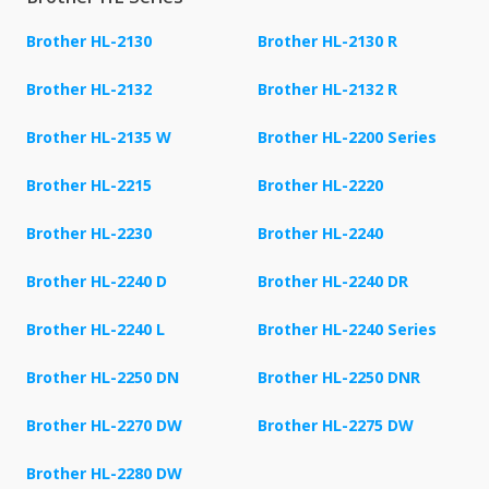
Brother HL-2130
Brother HL-2130 R
Brother HL-2132
Brother HL-2132 R
Brother HL-2135 W
Brother HL-2200 Series
Brother HL-2215
Brother HL-2220
Brother HL-2230
Brother HL-2240
Brother HL-2240 D
Brother HL-2240 DR
Brother HL-2240 L
Brother HL-2240 Series
Brother HL-2250 DN
Brother HL-2250 DNR
Brother HL-2270 DW
Brother HL-2275 DW
Brother HL-2280 DW