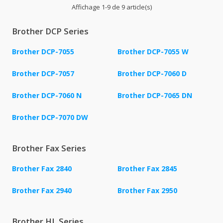
Affichage 1-9 de 9 article(s)
Brother DCP Series
Brother DCP-7055
Brother DCP-7055 W
Brother DCP-7057
Brother DCP-7060 D
Brother DCP-7060 N
Brother DCP-7065 DN
Brother DCP-7070 DW
Brother Fax Series
Brother Fax 2840
Brother Fax 2845
Brother Fax 2940
Brother Fax 2950
Brother HL Series