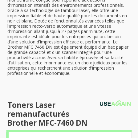
d'impression intensifs des environnements professionnels.
Grâce à sa technologie de tambour laser, elle offre une
impression fiable et de haute qualité pour les documents en
noir et blanc. Dotée de fonctionnalités avancées telles que
l'impression recto-verso automatique et une vitesse
d'impression allant jusqu'à 27 pages par minute, cette
imprimante est idéale pour les entreprises qui ont besoin
d'une solution d'impression efficace et performante. Le
Brother MFC 7460 DN est également équipé d'un bac papier
de grande capacité et d'un scanner intégré pour une
productivité accrue. Avec sa fiabilité éprouvée et sa facilité
d'utilisation, cette imprimante est un choix judicieux pour les
entreprises qui recherchent une solution d'impression
professionnelle et économique.
Toners Laser
remanufacturés
Brother MFC-7460 DN