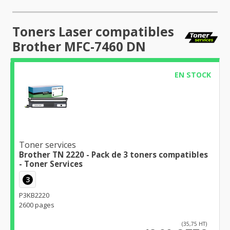
Toners Laser compatibles
Brother MFC-7460 DN
EN STOCK
Toner services
Brother TN 2220 - Pack de 3 toners compatibles
- Toner Services
3
P3KB2220
2600 pages
(35,75 HT)