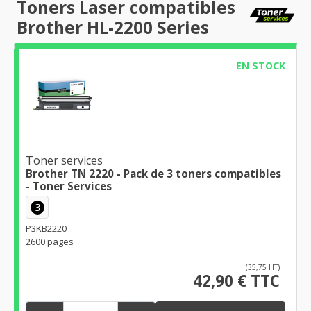
Toners Laser compatibles
Brother HL-2200 Series
EN STOCK
Toner services
Brother TN 2220 - Pack de 3 toners compatibles
- Toner Services
3
P3KB2220
2600 pages
(35,75 HT)
42,90 € TTC