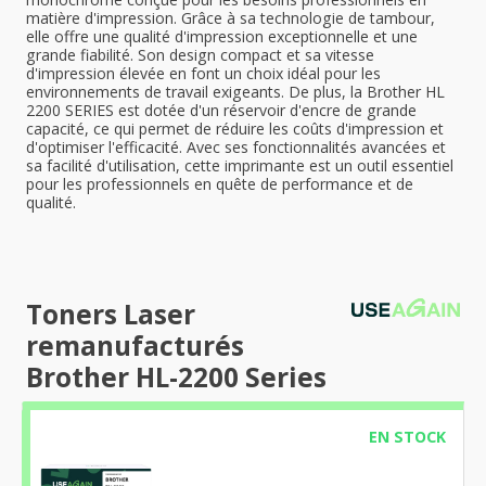
matière d'impression. Grâce à sa technologie de tambour,
elle offre une qualité d'impression exceptionnelle et une
grande fiabilité. Son design compact et sa vitesse
d'impression élevée en font un choix idéal pour les
environnements de travail exigeants. De plus, la Brother HL
2200 SERIES est dotée d'un réservoir d'encre de grande
capacité, ce qui permet de réduire les coûts d'impression et
d'optimiser l'efficacité. Avec ses fonctionnalités avancées et
sa facilité d'utilisation, cette imprimante est un outil essentiel
pour les professionnels en quête de performance et de
qualité.
Toners Laser
remanufacturés
Brother HL-2200 Series
EN STOCK