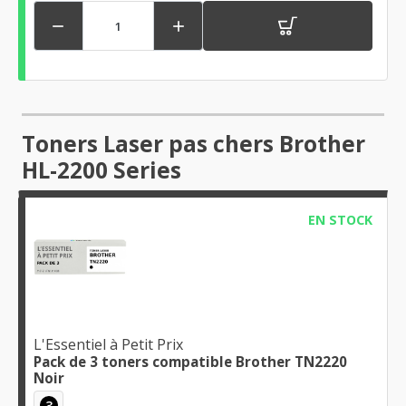


Toners Laser pas chers Brother
HL-2200 Series
EN STOCK
L'Essentiel à Petit Prix
Pack de 3 toners compatible Brother TN2220
Noir
3