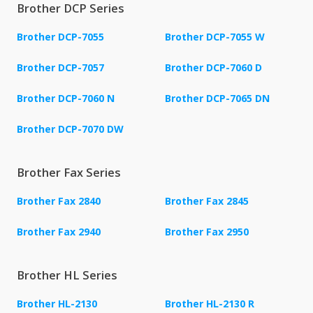
Brother DCP Series
Brother DCP-7055
Brother DCP-7055 W
Brother DCP-7057
Brother DCP-7060 D
Brother DCP-7060 N
Brother DCP-7065 DN
Brother DCP-7070 DW
Brother Fax Series
Brother Fax 2840
Brother Fax 2845
Brother Fax 2940
Brother Fax 2950
Brother HL Series
Brother HL-2130
Brother HL-2130 R