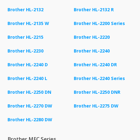
Brother HL-2132
Brother HL-2132 R
Brother HL-2135 W
Brother HL-2200 Series
Brother HL-2215
Brother HL-2220
Brother HL-2230
Brother HL-2240
Brother HL-2240 D
Brother HL-2240 DR
Brother HL-2240 L
Brother HL-2240 Series
Brother HL-2250 DN
Brother HL-2250 DNR
Brother HL-2270 DW
Brother HL-2275 DW
Brother HL-2280 DW
Brother MFC Series