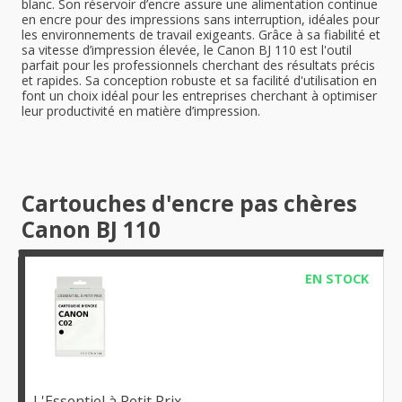
blanc. Son réservoir d’encre assure une alimentation continue
en encre pour des impressions sans interruption, idéales pour
les environnements de travail exigeants. Grâce à sa fiabilité et
sa vitesse d’impression élevée, le Canon BJ 110 est l'outil
parfait pour les professionnels cherchant des résultats précis
et rapides. Sa conception robuste et sa facilité d'utilisation en
font un choix idéal pour les entreprises cherchant à optimiser
leur productivité en matière d’impression.
Cartouches d'encre pas chères
Canon BJ 110
EN STOCK
L'Essentiel à Petit Prix