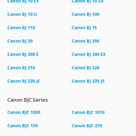
Canon BJ 10 EX
Canon BJ 10 SX
Canon BJ 10 U
Canon BJ 100
Canon BJ 110
Canon BJ 15
Canon BJ 20
Canon BJ 200
Canon BJ 200 E
Canon BJ 200 EX
Canon BJ 210
Canon BJ 220
Canon BJ 220 JC
Canon BJ 220 JS
Canon BJC Series
Canon BJC 1000
Canon BJC 1010
Canon BJC 150
Canon BJC 210