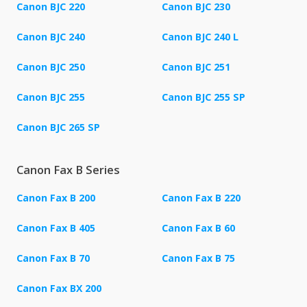
Canon BJC 220
Canon BJC 230
Canon BJC 240
Canon BJC 240 L
Canon BJC 250
Canon BJC 251
Canon BJC 255
Canon BJC 255 SP
Canon BJC 265 SP
Canon Fax B Series
Canon Fax B 200
Canon Fax B 220
Canon Fax B 405
Canon Fax B 60
Canon Fax B 70
Canon Fax B 75
Canon Fax BX 200