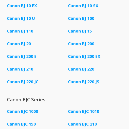
Canon BJ 10 EX
Canon BJ 10 SX
Canon BJ 10 U
Canon BJ 100
Canon BJ 110
Canon BJ 15
Canon BJ 20
Canon BJ 200
Canon BJ 200 E
Canon BJ 200 EX
Canon BJ 210
Canon BJ 220
Canon BJ 220 JC
Canon BJ 220 JS
Canon BJC Series
Canon BJC 1000
Canon BJC 1010
Canon BJC 150
Canon BJC 210