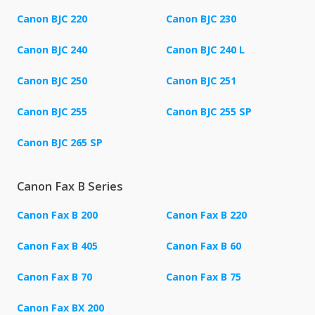
Canon BJC 220
Canon BJC 230
Canon BJC 240
Canon BJC 240 L
Canon BJC 250
Canon BJC 251
Canon BJC 255
Canon BJC 255 SP
Canon BJC 265 SP
Canon Fax B Series
Canon Fax B 200
Canon Fax B 220
Canon Fax B 405
Canon Fax B 60
Canon Fax B 70
Canon Fax B 75
Canon Fax BX 200