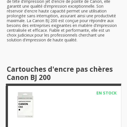
de tête d'impression jet d'encre de pointe de Canon, elle
garantit une qualité d'impression exceptionnelle. Son
réservoir d'encre haute capacité permet une utilisation
prolongée sans interruption, assurant ainsi une productivité
maximale. La Canon BJ 200 est conçue pour répondre aux
besoins des entreprises exigeantes en matière d'impression
centralisée et efficace. Fiable et performante, elle est un
choix judicieux pour les professionnels cherchant une
solution d'impression de haute qualité.
Cartouches d'encre pas chères
Canon BJ 200
EN STOCK