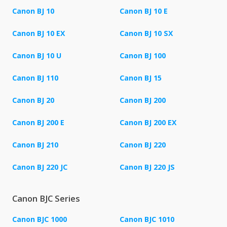
Canon BJ 10
Canon BJ 10 E
Canon BJ 10 EX
Canon BJ 10 SX
Canon BJ 10 U
Canon BJ 100
Canon BJ 110
Canon BJ 15
Canon BJ 20
Canon BJ 200
Canon BJ 200 E
Canon BJ 200 EX
Canon BJ 210
Canon BJ 220
Canon BJ 220 JC
Canon BJ 220 JS
Canon BJC Series
Canon BJC 1000
Canon BJC 1010