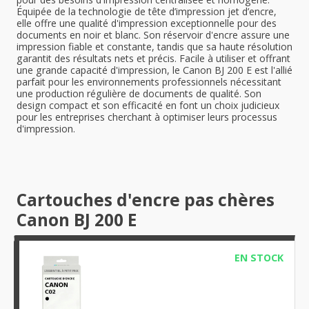
Équipée de la technologie de tête d’impression jet d’encre,
elle offre une qualité d'impression exceptionnelle pour des
documents en noir et blanc. Son réservoir d'encre assure une
impression fiable et constante, tandis que sa haute résolution
garantit des résultats nets et précis. Facile à utiliser et offrant
une grande capacité d'impression, le Canon BJ 200 E est l'allié
parfait pour les environnements professionnels nécessitant
une production régulière de documents de qualité. Son
design compact et son efficacité en font un choix judicieux
pour les entreprises cherchant à optimiser leurs processus
d'impression.
Cartouches d'encre pas chères
Canon BJ 200 E
EN STOCK