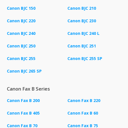
Canon BJC 150
Canon BJC 210
Canon BJC 220
Canon BJC 230
Canon BJC 240
Canon BJC 240 L
Canon BJC 250
Canon BJC 251
Canon BJC 255
Canon BJC 255 SP
Canon BJC 265 SP
Canon Fax B Series
Canon Fax B 200
Canon Fax B 220
Canon Fax B 405
Canon Fax B 60
Canon Fax B 70
Canon Fax B 75