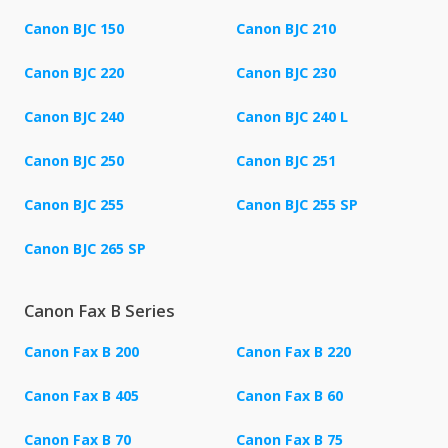
Canon BJC 150
Canon BJC 210
Canon BJC 220
Canon BJC 230
Canon BJC 240
Canon BJC 240 L
Canon BJC 250
Canon BJC 251
Canon BJC 255
Canon BJC 255 SP
Canon BJC 265 SP
Canon Fax B Series
Canon Fax B 200
Canon Fax B 220
Canon Fax B 405
Canon Fax B 60
Canon Fax B 70
Canon Fax B 75