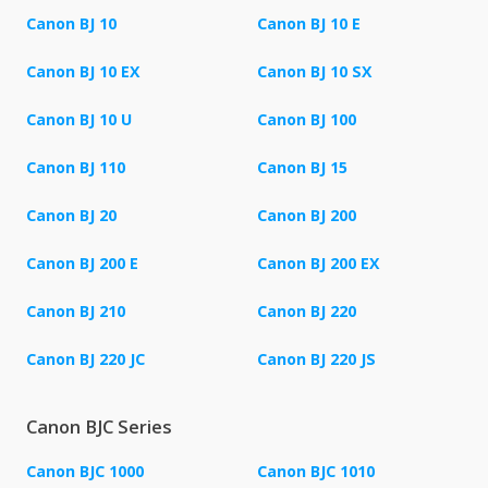
Canon BJ 10
Canon BJ 10 E
Canon BJ 10 EX
Canon BJ 10 SX
Canon BJ 10 U
Canon BJ 100
Canon BJ 110
Canon BJ 15
Canon BJ 20
Canon BJ 200
Canon BJ 200 E
Canon BJ 200 EX
Canon BJ 210
Canon BJ 220
Canon BJ 220 JC
Canon BJ 220 JS
Canon BJC Series
Canon BJC 1000
Canon BJC 1010