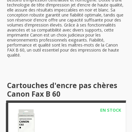
technologie de tête d’impression jet d’encre de haute qualité,
elle assure des résultats impeccables en noir et blanc. Sa
conception robuste garantit une fiabilité optimale, tandis que
son réservoir d'encre offre une capacité suffisante pour des
volumes d'impression élevés. Grâce à ses fonctionnalités
avancées et sa compatibilité avec divers supports, cette
imprimante Canon est un choix judicieux pour les
environnements professionnels exigeants. Fiabilité,
performance et qualité sont les maîtres-mots de la Canon
FAX B 60, un outil essentiel pour des impressions de haute
qualité.
Cartouches d'encre pas chères
Canon Fax B 60
EN STOCK