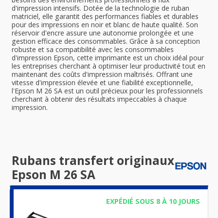
d'impression intensifs. Dotée de la technologie de ruban
matriciel, elle garantit des performances fiables et durables
pour des impressions en noir et blanc de haute qualité. Son
réservoir d'encre assure une autonomie prolongée et une
gestion efficace des consommables. Grâce à sa conception
robuste et sa compatibilité avec les consommables
d'impression Epson, cette imprimante est un choix idéal pour
les entreprises cherchant à optimiser leur productivité tout en
maintenant des coûts d'impression maîtrisés. Offrant une
vitesse d'impression élevée et une fiabilité exceptionnelle,
l'Epson M 26 SA est un outil précieux pour les professionnels
cherchant à obtenir des résultats impeccables à chaque
impression.
Rubans transfert originaux
Epson M 26 SA
EXPÉDIÉ SOUS 8 À 10 JOURS