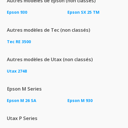
Autres modèles de Epson (non classés)
Epson 930
Epson SX 25 TM
Autres modèles de Tec (non classés)
Tec RE 3500
Autres modèles de Utax (non classés)
Utax 2748
Epson M Series
Epson M 26 SA
Epson M 930
Utax P Series