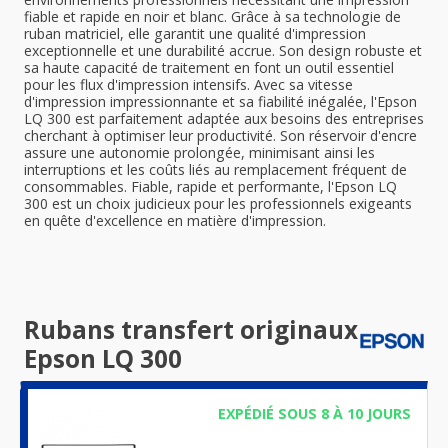
fiable et rapide en noir et blanc. Grâce à sa technologie de
ruban matriciel, elle garantit une qualité d'impression
exceptionnelle et une durabilité accrue. Son design robuste et
sa haute capacité de traitement en font un outil essentiel
pour les flux d'impression intensifs. Avec sa vitesse
d'impression impressionnante et sa fiabilité inégalée, l'Epson
LQ 300 est parfaitement adaptée aux besoins des entreprises
cherchant à optimiser leur productivité. Son réservoir d'encre
assure une autonomie prolongée, minimisant ainsi les
interruptions et les coûts liés au remplacement fréquent de
consommables. Fiable, rapide et performante, l'Epson LQ
300 est un choix judicieux pour les professionnels exigeants
en quête d'excellence en matière d'impression.
Rubans transfert originaux
Epson LQ 300
EXPÉDIÉ SOUS 8 À 10 JOURS