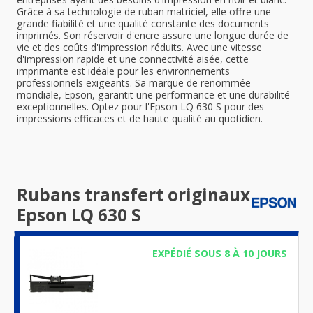
Grâce à sa technologie de ruban matriciel, elle offre une
grande fiabilité et une qualité constante des documents
imprimés. Son réservoir d'encre assure une longue durée de
vie et des coûts d'impression réduits. Avec une vitesse
d'impression rapide et une connectivité aisée, cette
imprimante est idéale pour les environnements
professionnels exigeants. Sa marque de renommée
mondiale, Epson, garantit une performance et une durabilité
exceptionnelles. Optez pour l'Epson LQ 630 S pour des
impressions efficaces et de haute qualité au quotidien.
Rubans transfert originaux
Epson LQ 630 S
EXPÉDIÉ SOUS 8 À 10 JOURS