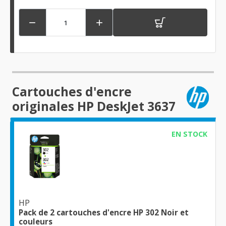


Cartouches d'encre
originales HP DeskJet 3637
EN STOCK
HP
Pack de 2 cartouches d'encre HP 302 Noir et
couleurs