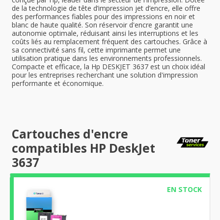
de la technologie de tête d’impression jet d’encre, elle offre
des performances fiables pour des impressions en noir et
blanc de haute qualité. Son réservoir d'encre garantit une
autonomie optimale, réduisant ainsi les interruptions et les
coûts liés au remplacement fréquent des cartouches. Grâce à
sa connectivité sans fil, cette imprimante permet une
utilisation pratique dans les environnements professionnels.
Compacte et efficace, la Hp DESKJET 3637 est un choix idéal
pour les entreprises recherchant une solution d'impression
performante et économique.
Cartouches d'encre
compatibles HP DeskJet
3637
EN STOCK