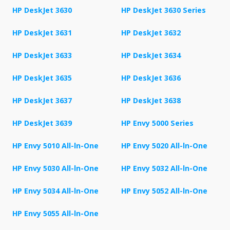
HP DeskJet 3630
HP DeskJet 3630 Series
HP DeskJet 3631
HP DeskJet 3632
HP DeskJet 3633
HP DeskJet 3634
HP DeskJet 3635
HP DeskJet 3636
HP DeskJet 3637
HP DeskJet 3638
HP DeskJet 3639
HP Envy 5000 Series
HP Envy 5010 All-ln-One
HP Envy 5020 All-ln-One
HP Envy 5030 All-ln-One
HP Envy 5032 All-ln-One
HP Envy 5034 All-ln-One
HP Envy 5052 All-ln-One
HP Envy 5055 All-ln-One