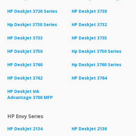
HP DeskJet 3720 Series
HP DeskJet 3730
Hp Deskjet 3730 Series
HP DeskJet 3732
HP DeskJet 3733
HP DeskJet 3735
HP DeskJet 3750
Hp Deskjet 3750 Series
HP DeskJet 3760
Hp Deskjet 3760 Series
HP DeskJet 3762
HP DeskJet 3764
HP DeskJet Ink
Advantage 3700 MFP
HP Envy Series
HP DeskJet 2134
HP DeskJet 2136