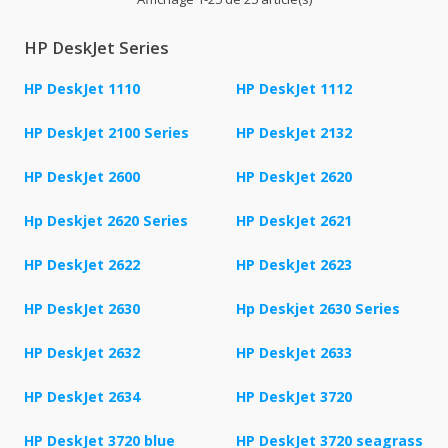
HP DeskJet Series
HP DeskJet 1110
HP DeskJet 1112
HP DeskJet 2100 Series
HP DeskJet 2132
HP DeskJet 2600
HP DeskJet 2620
Hp Deskjet 2620 Series
HP DeskJet 2621
HP DeskJet 2622
HP DeskJet 2623
HP DeskJet 2630
Hp Deskjet 2630 Series
HP DeskJet 2632
HP DeskJet 2633
HP DeskJet 2634
HP DeskJet 3720
HP DeskJet 3720 blue
HP DeskJet 3720 seagrass