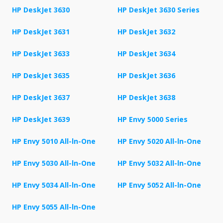
HP DeskJet 3630
HP DeskJet 3630 Series
HP DeskJet 3631
HP DeskJet 3632
HP DeskJet 3633
HP DeskJet 3634
HP DeskJet 3635
HP DeskJet 3636
HP DeskJet 3637
HP DeskJet 3638
HP DeskJet 3639
HP Envy 5000 Series
HP Envy 5010 All-ln-One
HP Envy 5020 All-ln-One
HP Envy 5030 All-ln-One
HP Envy 5032 All-ln-One
HP Envy 5034 All-ln-One
HP Envy 5052 All-ln-One
HP Envy 5055 All-ln-One