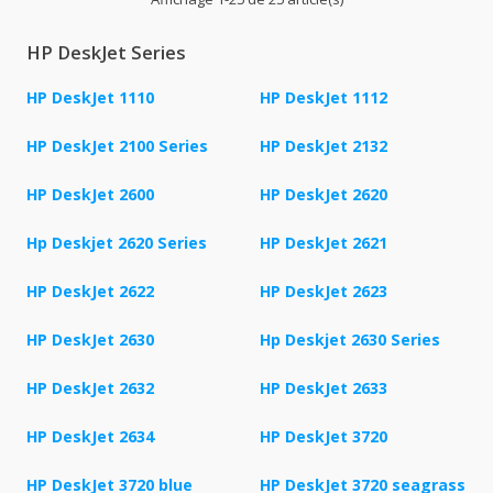
HP DeskJet Series
HP DeskJet 1110
HP DeskJet 1112
HP DeskJet 2100 Series
HP DeskJet 2132
HP DeskJet 2600
HP DeskJet 2620
Hp Deskjet 2620 Series
HP DeskJet 2621
HP DeskJet 2622
HP DeskJet 2623
HP DeskJet 2630
Hp Deskjet 2630 Series
HP DeskJet 2632
HP DeskJet 2633
HP DeskJet 2634
HP DeskJet 3720
HP DeskJet 3720 blue
HP DeskJet 3720 seagrass