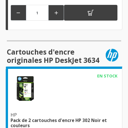


Cartouches d'encre
originales HP DeskJet 3634
EN STOCK
HP
Pack de 2 cartouches d'encre HP 302 Noir et
couleurs