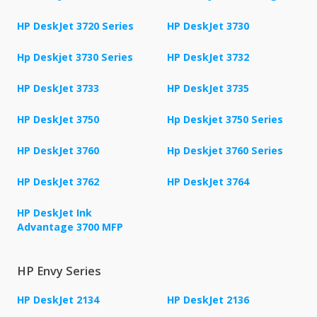
HP DeskJet 3720 Series
HP DeskJet 3730
Hp Deskjet 3730 Series
HP DeskJet 3732
HP DeskJet 3733
HP DeskJet 3735
HP DeskJet 3750
Hp Deskjet 3750 Series
HP DeskJet 3760
Hp Deskjet 3760 Series
HP DeskJet 3762
HP DeskJet 3764
HP DeskJet Ink
Advantage 3700 MFP
HP Envy Series
HP DeskJet 2134
HP DeskJet 2136