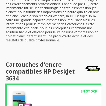
des environnements professionnels. Fabriquée par HP, cette
imprimante utilise une technologie de tête d'impression jet
d'encre pour fournir des impressions de haute qualité en noir
et blanc. Grâce à son réservoir d'encre, la HP Deskjet 3634
offre une grande capacité d'impression, réduisant ainsi les
interruptions pour le remplacement des cartouches. Cette
imprimante est idéale pour les entreprises cherchant une
solution fiable et efficace pour leurs besoins d'impression en
noir et blanc, garantissant une productivité accrue et des
résultats de qualité professionnelle.
Cartouches d'encre
compatibles HP DeskJet
3634
EN STOCK