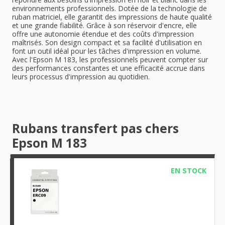
environnements professionnels. Dotée de la technologie de
ruban matriciel, elle garantit des impressions de haute qualité
et une grande fiabilité. Grâce à son réservoir d'encre, elle
offre une autonomie étendue et des coûts d'impression
maîtrisés. Son design compact et sa facilité d'utilisation en
font un outil idéal pour les tâches d'impression en volume.
Avec l'Epson M 183, les professionnels peuvent compter sur
des performances constantes et une efficacité accrue dans
leurs processus d'impression au quotidien.
Rubans transfert pas chers
Epson M 183
EN STOCK