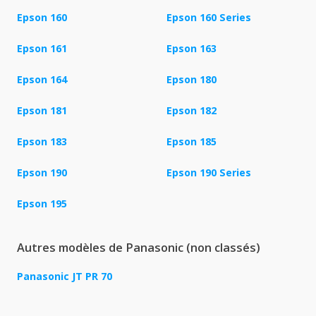
Epson 160
Epson 160 Series
Epson 161
Epson 163
Epson 164
Epson 180
Epson 181
Epson 182
Epson 183
Epson 185
Epson 190
Epson 190 Series
Epson 195
Autres modèles de Panasonic (non classés)
Panasonic JT PR 70