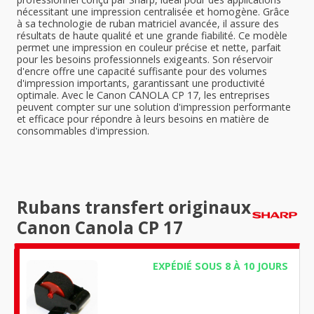
nécessitant une impression centralisée et homogène. Grâce
à sa technologie de ruban matriciel avancée, il assure des
résultats de haute qualité et une grande fiabilité. Ce modèle
permet une impression en couleur précise et nette, parfait
pour les besoins professionnels exigeants. Son réservoir
d'encre offre une capacité suffisante pour des volumes
d'impression importants, garantissant une productivité
optimale. Avec le Canon CANOLA CP 17, les entreprises
peuvent compter sur une solution d'impression performante
et efficace pour répondre à leurs besoins en matière de
consommables d'impression.
Rubans transfert originaux
Canon Canola CP 17
EXPÉDIÉ SOUS 8 À 10 JOURS