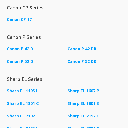
Canon CP Series
Canon CP 17
Canon P Series
Canon P 42 D
Canon P 42 DR
Canon P 52 D
Canon P 52 DR
Sharp EL Series
Sharp EL 1195 l
Sharp EL 1607 P
Sharp EL 1801 C
Sharp EL 1801 E
Sharp EL 2192
Sharp EL 2192 G