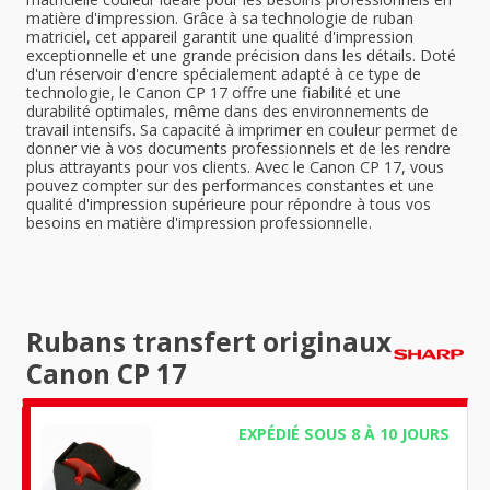
matière d'impression. Grâce à sa technologie de ruban
matriciel, cet appareil garantit une qualité d'impression
exceptionnelle et une grande précision dans les détails. Doté
d'un réservoir d'encre spécialement adapté à ce type de
technologie, le Canon CP 17 offre une fiabilité et une
durabilité optimales, même dans des environnements de
travail intensifs. Sa capacité à imprimer en couleur permet de
donner vie à vos documents professionnels et de les rendre
plus attrayants pour vos clients. Avec le Canon CP 17, vous
pouvez compter sur des performances constantes et une
qualité d'impression supérieure pour répondre à tous vos
besoins en matière d'impression professionnelle.
Rubans transfert originaux
Canon CP 17
EXPÉDIÉ SOUS 8 À 10 JOURS