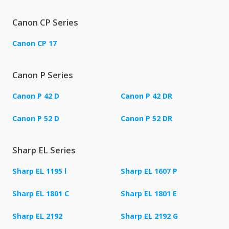
Canon CP Series
Canon CP 17
Canon P Series
Canon P 42 D
Canon P 42 DR
Canon P 52 D
Canon P 52 DR
Sharp EL Series
Sharp EL 1195 l
Sharp EL 1607 P
Sharp EL 1801 C
Sharp EL 1801 E
Sharp EL 2192
Sharp EL 2192 G