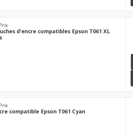
Prix
ouches d'encre compatibles Epson T061 XL
s
Prix
cre compatible Epson T061 Cyan