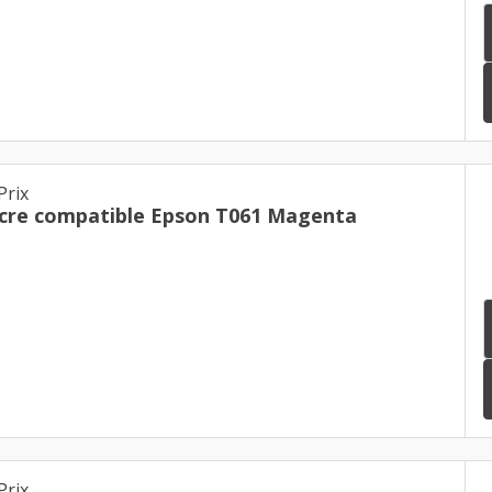
Prix
cre compatible Epson T061 Magenta
Prix