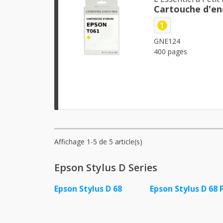
Cartouche d'en
1
GNE124
400 pages
Affichage 1-5 de 5 article(s)
Epson Stylus D Series
Epson Stylus D 68
Epson Stylus D 68 