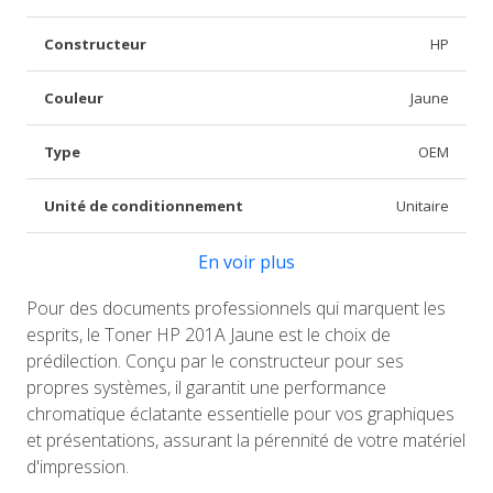
Constructeur
HP
Couleur
Jaune
Type
OEM
Unité de conditionnement
Unitaire
En voir plus
Pour des documents professionnels qui marquent les
esprits, le Toner HP 201A Jaune est le choix de
prédilection. Conçu par le constructeur pour ses
propres systèmes, il garantit une performance
chromatique éclatante essentielle pour vos graphiques
et présentations, assurant la pérennité de votre matériel
d'impression.