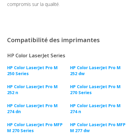
compromis sur la qualité.
Compatibilité des imprimantes
HP Color LaserJet Series
HP Color LaserJet Pro M
HP Color LaserJet Pro M
250 Series
252 dw
HP Color LaserJet Pro M
HP Color LaserJet Pro M
252 n
270 Series
HP Color LaserJet Pro M
HP Color LaserJet Pro M
274 dn
274 n
HP Color LaserJet Pro MFP
HP Color LaserJet Pro MFP
M 270 Series
M 277 dw