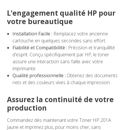
L'engagement qualité HP pour
votre bureautique
Installation Facile :
Remplacez votre ancienne
cartouche en quelques secondes sans effort.
Fiabilité et Compatibilité :
Précision et tranquillité
d'esprit. Conçu spécifiquement par HP, le toner
assure une interaction sans faille avec votre
imprimante.
Qualité professionnelle :
Obtenez des documents
nets et des couleurs vives à chaque impression.
Assurez la continuité de votre
production
Commandez dès maintenant votre Toner HP 201A
Jaune et imprimez plus, pour moins cher, sans