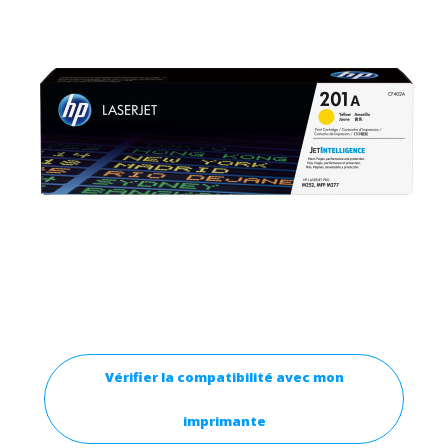
Vérifier la compatibilité avec mon
imprimante