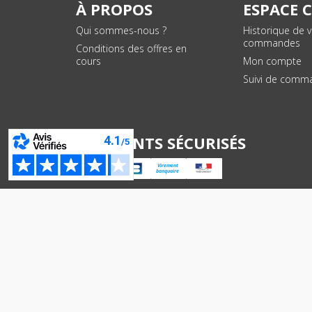
À PROPOS
ESPACE 
Qui sommes-nous ?
Historique de 
commandes
Conditions des offres en
cours
Mon compte
Suivi de comm
PAIEMENTS SÉCURISÉS