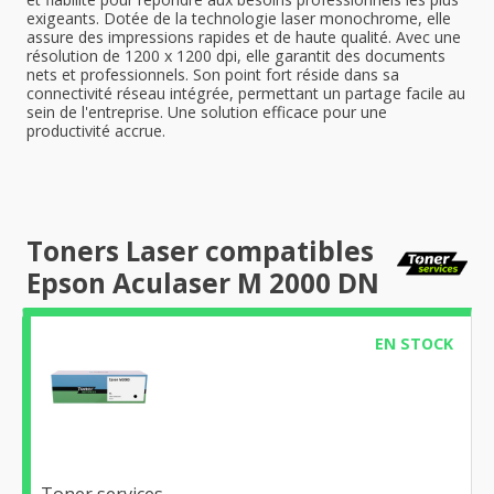
exigeants. Dotée de la technologie laser monochrome, elle
assure des impressions rapides et de haute qualité. Avec une
résolution de 1200 x 1200 dpi, elle garantit des documents
nets et professionnels. Son point fort réside dans sa
connectivité réseau intégrée, permettant un partage facile au
sein de l'entreprise. Une solution efficace pour une
productivité accrue.
Toners Laser compatibles
Epson Aculaser M 2000 DN
EN STOCK