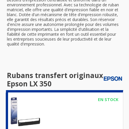
environnement professionnel. Avec sa technologie de ruban
matriciel, elle offre une qualité d'impression fiable en noir et
blanc. Dotée d'un mécanisme de tête d'impression robuste,
elle garantit des résultats précis et durables. Son réservoir
d'encre assure une autonomie prolongée pour des volumes
d'impression importants. La simplicité d'utilisation et la
fiabilité de cette imprimante en font un outil essentiel pour
les entreprises soucieuses de leur productivité et de leur
qualité d'impression.
Rubans transfert originaux
Epson LX 350
EN STOCK