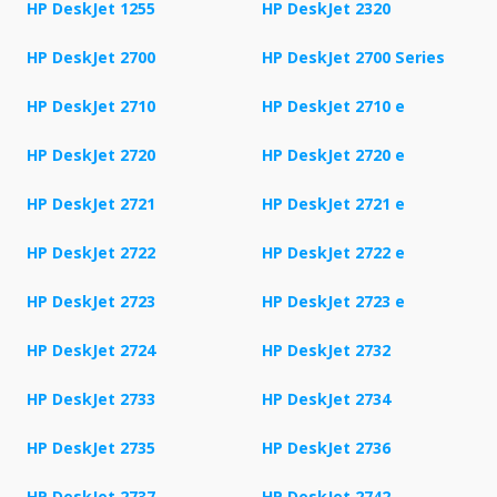
HP DeskJet 1255
HP DeskJet 2320
HP DeskJet 2700
HP DeskJet 2700 Series
HP DeskJet 2710
HP DeskJet 2710 e
HP DeskJet 2720
HP DeskJet 2720 e
HP DeskJet 2721
HP DeskJet 2721 e
HP DeskJet 2722
HP DeskJet 2722 e
HP DeskJet 2723
HP DeskJet 2723 e
HP DeskJet 2724
HP DeskJet 2732
HP DeskJet 2733
HP DeskJet 2734
HP DeskJet 2735
HP DeskJet 2736
HP DeskJet 2737
HP DeskJet 2742