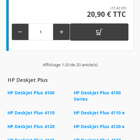
(17,42 HT)
20,90 € TTC


Affichage 1-20 de 20 article(s)
HP Deskjet Plus
HP DeskJet Plus 4100
HP DeskJet Plus 4100
Series
HP DeskJet Plus 4110
HP DeskJet Plus 4110 e
HP DeskJet Plus 4120
HP DeskJet Plus 4120 e