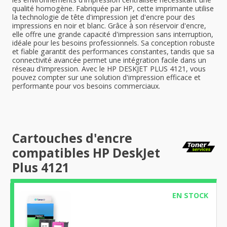
qualité homogène. Fabriquée par HP, cette imprimante utilise
la technologie de tête d'impression jet d'encre pour des
impressions en noir et blanc. Grâce à son réservoir d'encre,
elle offre une grande capacité d'impression sans interruption,
idéale pour les besoins professionnels. Sa conception robuste
et fiable garantit des performances constantes, tandis que sa
connectivité avancée permet une intégration facile dans un
réseau d'impression. Avec le HP DESKJET PLUS 4121, vous
pouvez compter sur une solution d'impression efficace et
performante pour vos besoins commerciaux.
Cartouches d'encre
compatibles HP DeskJet
Plus 4121
EN STOCK