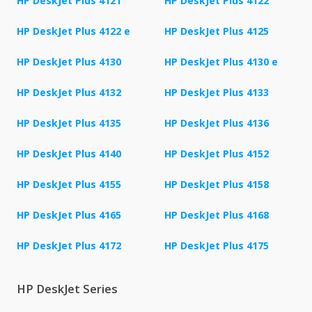
HP DeskJet Plus 4121
HP DeskJet Plus 4122
HP DeskJet Plus 4122 e
HP DeskJet Plus 4125
HP DeskJet Plus 4130
HP DeskJet Plus 4130 e
HP DeskJet Plus 4132
HP DeskJet Plus 4133
HP DeskJet Plus 4135
HP DeskJet Plus 4136
HP DeskJet Plus 4140
HP DeskJet Plus 4152
HP DeskJet Plus 4155
HP DeskJet Plus 4158
HP DeskJet Plus 4165
HP DeskJet Plus 4168
HP DeskJet Plus 4172
HP DeskJet Plus 4175
HP DeskJet Series