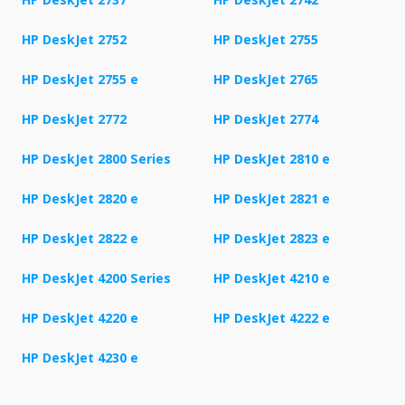
HP DeskJet 2752
HP DeskJet 2755
HP DeskJet 2755 e
HP DeskJet 2765
HP DeskJet 2772
HP DeskJet 2774
HP DeskJet 2800 Series
HP DeskJet 2810 e
HP DeskJet 2820 e
HP DeskJet 2821 e
HP DeskJet 2822 e
HP DeskJet 2823 e
HP DeskJet 4200 Series
HP DeskJet 4210 e
HP DeskJet 4220 e
HP DeskJet 4222 e
HP DeskJet 4230 e