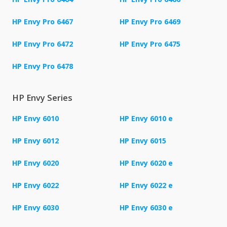
HP Envy Pro 6467
HP Envy Pro 6469
HP Envy Pro 6472
HP Envy Pro 6475
HP Envy Pro 6478
HP Envy Series
HP Envy 6010
HP Envy 6010 e
HP Envy 6012
HP Envy 6015
HP Envy 6020
HP Envy 6020 e
HP Envy 6022
HP Envy 6022 e
HP Envy 6030
HP Envy 6030 e