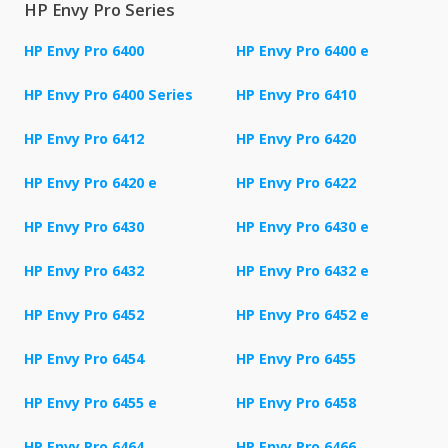
HP Envy Pro Series
HP Envy Pro 6400
HP Envy Pro 6400 e
HP Envy Pro 6400 Series
HP Envy Pro 6410
HP Envy Pro 6412
HP Envy Pro 6420
HP Envy Pro 6420 e
HP Envy Pro 6422
HP Envy Pro 6430
HP Envy Pro 6430 e
HP Envy Pro 6432
HP Envy Pro 6432 e
HP Envy Pro 6452
HP Envy Pro 6452 e
HP Envy Pro 6454
HP Envy Pro 6455
HP Envy Pro 6455 e
HP Envy Pro 6458
HP Envy Pro 6464
HP Envy Pro 6466