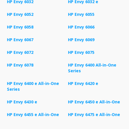
HP Envy 6032
HP Envy 6032 e
HP Envy 6052
HP Envy 6055
HP Envy 6058
HP Envy 6066
HP Envy 6067
HP Envy 6069
HP Envy 6072
HP Envy 6075
HP Envy 6078
HP Envy 6400 All-in-One
Series
HP Envy 6400 e All-in-One
HP Envy 6420 e
Series
HP Envy 6430 e
HP Envy 6450 e All-in-One
HP Envy 6455 e All-in-One
HP Envy 6475 e All-in-One