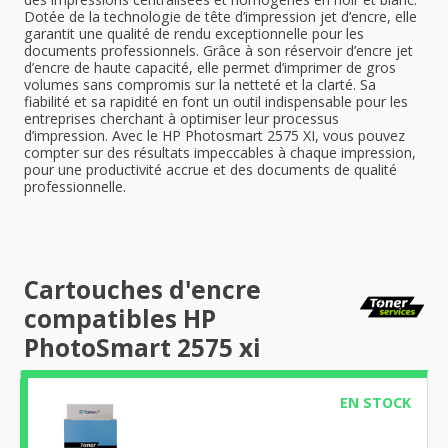
Dotée de la technologie de tête d’impression jet d’encre, elle
garantit une qualité de rendu exceptionnelle pour les
documents professionnels. Grâce à son réservoir d’encre jet
d’encre de haute capacité, elle permet d’imprimer de gros
volumes sans compromis sur la netteté et la clarté. Sa
fiabilité et sa rapidité en font un outil indispensable pour les
entreprises cherchant à optimiser leur processus
d’impression. Avec le HP Photosmart 2575 XI, vous pouvez
compter sur des résultats impeccables à chaque impression,
pour une productivité accrue et des documents de qualité
professionnelle.
Cartouches d'encre
compatibles HP
PhotoSmart 2575 xi
EN STOCK