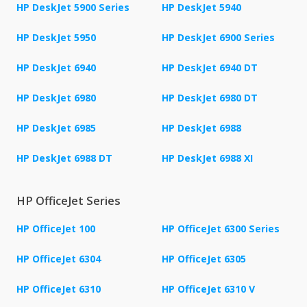
HP DeskJet 5900 Series
HP DeskJet 5940
HP DeskJet 5950
HP DeskJet 6900 Series
HP DeskJet 6940
HP DeskJet 6940 DT
HP DeskJet 6980
HP DeskJet 6980 DT
HP DeskJet 6985
HP DeskJet 6988
HP DeskJet 6988 DT
HP DeskJet 6988 XI
HP OfficeJet Series
HP OfficeJet 100
HP OfficeJet 6300 Series
HP OfficeJet 6304
HP OfficeJet 6305
HP OfficeJet 6310
HP OfficeJet 6310 V