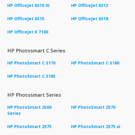
HP OfficeJet 6310 XI
HP OfficeJet 6313
HP OfficeJet 6315
HP OfficeJet 6318
HP OfficeJet K 7100
HP Photosmart C Series
HP PhotoSmart C 3170
HP PhotoSmart C 3180
HP PhotoSmart C 3185
HP Photosmart Series
HP PhotoSmart 2500
HP PhotoSmart 2570
Series
HP PhotoSmart 2575
HP PhotoSmart 2575 xi