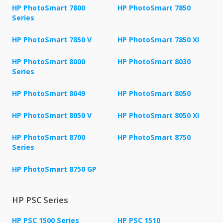
HP PhotoSmart 7800
HP PhotoSmart 7850
Series
HP PhotoSmart 7850 V
HP PhotoSmart 7850 XI
HP PhotoSmart 8000
HP PhotoSmart 8030
Series
HP PhotoSmart 8049
HP PhotoSmart 8050
HP PhotoSmart 8050 V
HP PhotoSmart 8050 XI
HP PhotoSmart 8700
HP PhotoSmart 8750
Series
HP PhotoSmart 8750 GP
HP PSC Series
HP PSC 1500 Series
HP PSC 1510