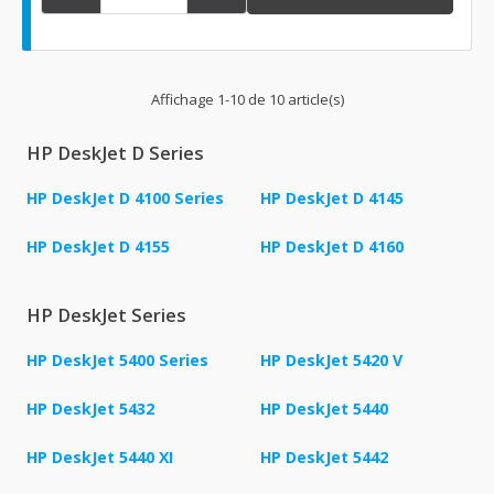
Affichage 1-10 de 10 article(s)
HP DeskJet D Series
HP DeskJet D 4100 Series
HP DeskJet D 4145
HP DeskJet D 4155
HP DeskJet D 4160
HP DeskJet Series
HP DeskJet 5400 Series
HP DeskJet 5420 V
HP DeskJet 5432
HP DeskJet 5440
HP DeskJet 5440 XI
HP DeskJet 5442