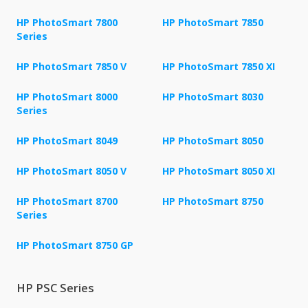
HP PhotoSmart 7800
HP PhotoSmart 7850
Series
HP PhotoSmart 7850 V
HP PhotoSmart 7850 XI
HP PhotoSmart 8000
HP PhotoSmart 8030
Series
HP PhotoSmart 8049
HP PhotoSmart 8050
HP PhotoSmart 8050 V
HP PhotoSmart 8050 XI
HP PhotoSmart 8700
HP PhotoSmart 8750
Series
HP PhotoSmart 8750 GP
HP PSC Series