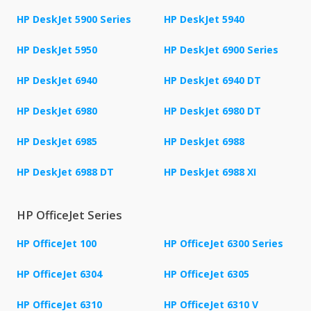
HP DeskJet 5900 Series
HP DeskJet 5940
HP DeskJet 5950
HP DeskJet 6900 Series
HP DeskJet 6940
HP DeskJet 6940 DT
HP DeskJet 6980
HP DeskJet 6980 DT
HP DeskJet 6985
HP DeskJet 6988
HP DeskJet 6988 DT
HP DeskJet 6988 XI
HP OfficeJet Series
HP OfficeJet 100
HP OfficeJet 6300 Series
HP OfficeJet 6304
HP OfficeJet 6305
HP OfficeJet 6310
HP OfficeJet 6310 V