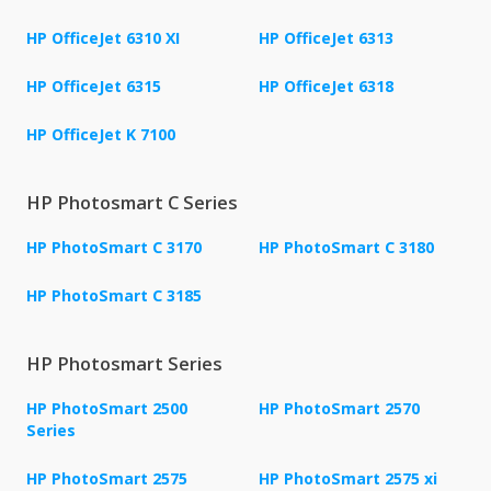
HP OfficeJet 6310 XI
HP OfficeJet 6313
HP OfficeJet 6315
HP OfficeJet 6318
HP OfficeJet K 7100
HP Photosmart C Series
HP PhotoSmart C 3170
HP PhotoSmart C 3180
HP PhotoSmart C 3185
HP Photosmart Series
HP PhotoSmart 2500
HP PhotoSmart 2570
Series
HP PhotoSmart 2575
HP PhotoSmart 2575 xi