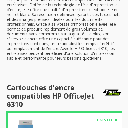
entreprises. Dotée de la technologie de tête d'impression jet
d'encre, elle offre une qualité d'impression exceptionnelle en
noir et blanc. Sa résolution optimisée garantit des textes nets
et des images précises, idéales pour les documents
professionnels. Grâce à sa vitesse d'impression élevée, elle
permet de produire rapidement de gros volumes de
documents sans compromis sur la qualité. De plus, son
réservoir d'encre offre une capacité suffisante pour des
impressions continues, réduisant ainsi les temps d'arrêt liés
au remplacement de l'encre. Avec le HP Officejet 6310, les
entreprises peuvent bénéficier d'une solution d'impression
fiable et performante pour leurs besoins quotidiens.
Cartouches d'encre
compatibles HP OfficeJet
6310
EN STOCK