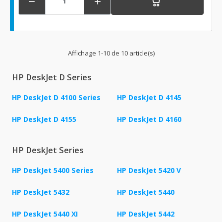


Affichage 1-10 de 10 article(s)
HP DeskJet D Series
HP DeskJet D 4100 Series
HP DeskJet D 4145
HP DeskJet D 4155
HP DeskJet D 4160
HP DeskJet Series
HP DeskJet 5400 Series
HP DeskJet 5420 V
HP DeskJet 5432
HP DeskJet 5440
HP DeskJet 5440 XI
HP DeskJet 5442