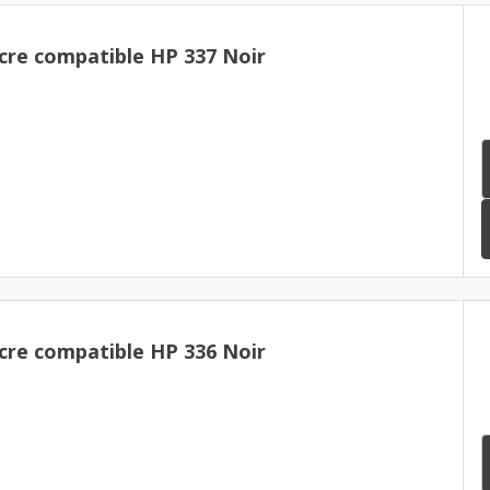
cre compatible HP 337 Noir
cre compatible HP 336 Noir