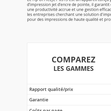
d’impression jet d’encre de pointe, il garanti
une productivité accrue et une gestion efficac
les entreprises cherchant une solution d'impr
pour des impressions de haute qualité et pro
COMPAREZ
LES GAMMES
Rapport qualité/prix
Garantie
Coûts par page