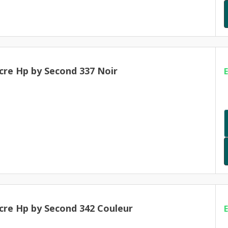
cre Hp by Second 337 Noir
cre Hp by Second 342 Couleur