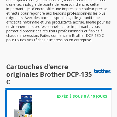
d'une technologie de pointe de réservoir d'encre, cette
imprimante jet d'encre offre une impression couleur précise
et nette pour répondre aux besoins professionnels les plus
exigeants. Avec des packs disponibles, elle garantit une
efficacité maximale et une productivité accrue. Idéale pour les
environnements professionnels, cette imprimante vous
permet d'obtenir des résultats professionnels et fiables à
chaque impression. Faites confiance à Brother DCP 135 C
pour toutes vos tâches d'impression en entreprise.
Cartouches d'encre
originales Brother DCP-135
C
EXPÉDIÉ SOUS 8 À 10 JOURS