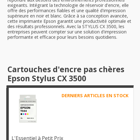
exigeants. Intégrant la technologie de réservoir d'encre, elle
offre des performances fiables et une qualité d'impression
supérieure en noir et blanc. Grâce à sa conception avancée,
cette imprimante Epson garantit une productivité optimale et
des résultats professionnels. Avec la STYLUS CX 3500, les
entreprises peuvent compter sur une solution d'impression
performante et efficace pour leurs besoins quotidiens.
Cartouches d'encre pas chères
Epson Stylus CX 3500
DERNIERS ARTICLES EN STOCK
L'Essentiel à Petit Prix