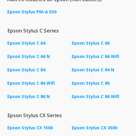
Epson Stylus PM-A 550
Epson Stylus C Series
Epson Stylus C 64
Epson Stylus C 66
Epson Stylus C 66 N
Epson Stylus C 66 Wifi
Epson Stylus C 84
Epson Stylus C 84 N
Epson Stylus C 84 Wifi
Epson Stylus C 86
Epson Stylus C 86 N
Epson Stylus C 86 Wifi
Epson Stylus CX Series
Epson Stylus CX 1500
Epson Stylus CX 3500