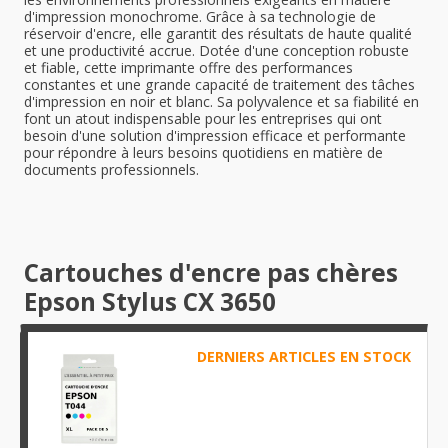
d'impression monochrome. Grâce à sa technologie de
réservoir d'encre, elle garantit des résultats de haute qualité
et une productivité accrue. Dotée d'une conception robuste
et fiable, cette imprimante offre des performances
constantes et une grande capacité de traitement des tâches
d'impression en noir et blanc. Sa polyvalence et sa fiabilité en
font un atout indispensable pour les entreprises qui ont
besoin d'une solution d'impression efficace et performante
pour répondre à leurs besoins quotidiens en matière de
documents professionnels.
Cartouches d'encre pas chères
Epson Stylus CX 3650
DERNIERS ARTICLES EN STOCK