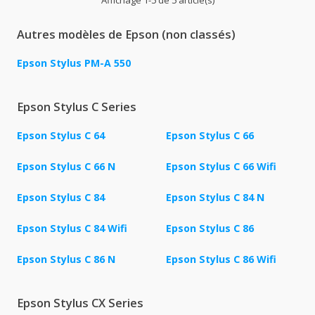
Autres modèles de Epson (non classés)
Epson Stylus PM-A 550
Epson Stylus C Series
Epson Stylus C 64
Epson Stylus C 66
Epson Stylus C 66 N
Epson Stylus C 66 Wifi
Epson Stylus C 84
Epson Stylus C 84 N
Epson Stylus C 84 Wifi
Epson Stylus C 86
Epson Stylus C 86 N
Epson Stylus C 86 Wifi
Epson Stylus CX Series