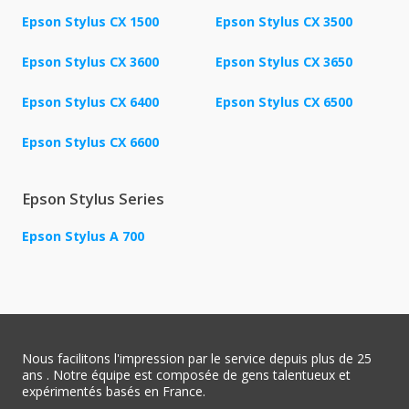
Epson Stylus CX 1500
Epson Stylus CX 3500
Epson Stylus CX 3600
Epson Stylus CX 3650
Epson Stylus CX 6400
Epson Stylus CX 6500
Epson Stylus CX 6600
Epson Stylus Series
Epson Stylus A 700
Nous facilitons l'impression par le service depuis plus de 25
ans . Notre équipe est composée de gens talentueux et
expérimentés basés en France.