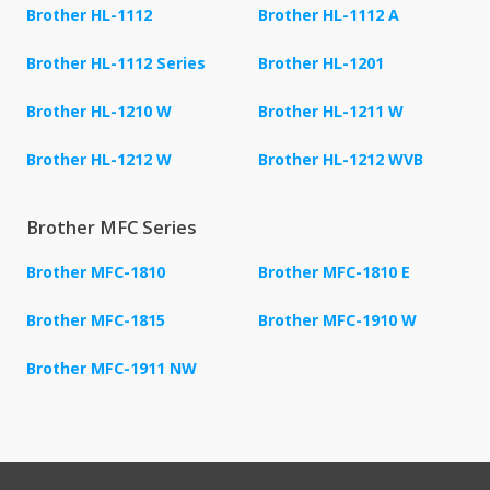
Brother HL-1112
Brother HL-1112 A
Brother HL-1112 Series
Brother HL-1201
Brother HL-1210 W
Brother HL-1211 W
Brother HL-1212 W
Brother HL-1212 WVB
Brother MFC Series
Brother MFC-1810
Brother MFC-1810 E
Brother MFC-1815
Brother MFC-1910 W
Brother MFC-1911 NW