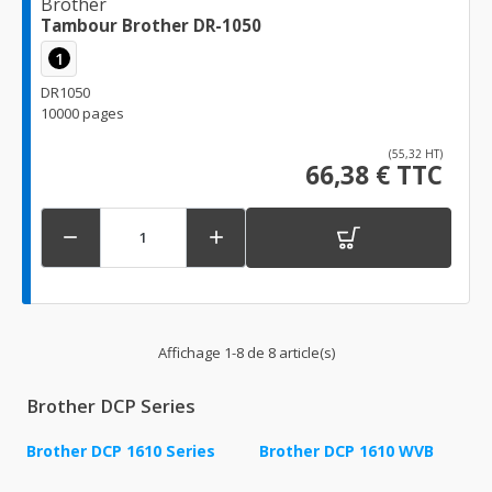
Brother
Tambour Brother DR-1050
1
DR1050
10000 pages
(55,32 HT)
66,38 € TTC


Affichage 1-8 de 8 article(s)
Brother DCP Series
Brother DCP 1610 Series
Brother DCP 1610 WVB