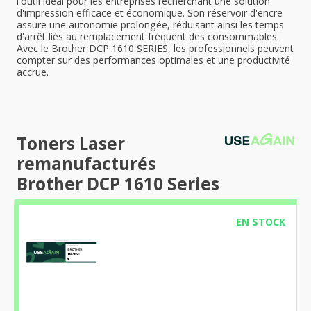
l'outil idéal pour les entreprises recherchant une solution
d'impression efficace et économique. Son réservoir d'encre
assure une autonomie prolongée, réduisant ainsi les temps
d'arrêt liés au remplacement fréquent des consommables.
Avec le Brother DCP 1610 SERIES, les professionnels peuvent
compter sur des performances optimales et une productivité
accrue.
Toners Laser
remanufacturés
Brother DCP 1610 Series
EN STOCK