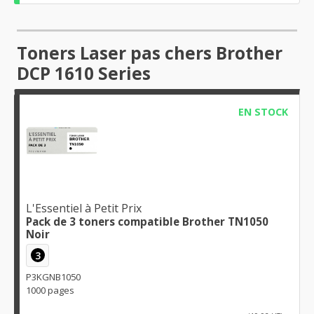
Toners Laser pas chers Brother
DCP 1610 Series
EN STOCK
L'Essentiel à Petit Prix
Pack de 3 toners compatible Brother TN1050
Noir
3
P3KGNB1050
1000 pages