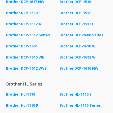
Brother DCP 1617 NW
Brother DCP-1510
Brother DCP-1510 E
Brother DCP-1512
Brother DCP-1512 A
Brother DCP-1512 E
Brother DCP-1512 Series
Brother DCP-1600 Series
Brother DCP-1601
Brother DCP-1610 W
Brother DCP-1610 WE
Brother DCP-1612 W
Brother DCP-1612 WVB
Brother DCP-1616 NW
Brother HL Series
Brother HL-1110
Brother HL-1110 E
Brother HL-1110 R
Brother HL-1110 Series