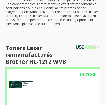
Ces consommables garantissent un excellent rendement et
sont parfaits pour les environnements professionnels
exigeants. Compatibles avec les imprimantes Epson Aculaser
M 1400, Epson Aculaser MX 14 et Epson Aculaser MX 14 NF,
ils assurent une performance durable et fiable, optimisant
ainsi votre productivité au quotidien.
Toners Laser
remanufacturés
Brother HL-1212 WVB
EN STOCK