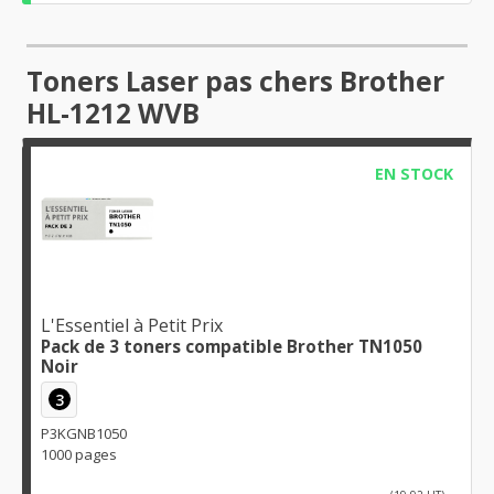
Toners Laser pas chers Brother
HL-1212 WVB
EN STOCK
L'Essentiel à Petit Prix
Pack de 3 toners compatible Brother TN1050
Noir
3
P3KGNB1050
1000 pages