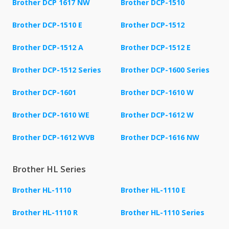
Brother DCP 1617 NW
Brother DCP-1510
Brother DCP-1510 E
Brother DCP-1512
Brother DCP-1512 A
Brother DCP-1512 E
Brother DCP-1512 Series
Brother DCP-1600 Series
Brother DCP-1601
Brother DCP-1610 W
Brother DCP-1610 WE
Brother DCP-1612 W
Brother DCP-1612 WVB
Brother DCP-1616 NW
Brother HL Series
Brother HL-1110
Brother HL-1110 E
Brother HL-1110 R
Brother HL-1110 Series