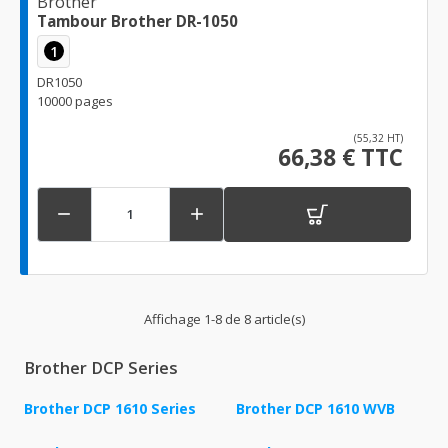
Brother
Tambour Brother DR-1050
1
DR1050
10000 pages
(55,32 HT)
66,38 € TTC


Affichage 1-8 de 8 article(s)
Brother DCP Series
Brother DCP 1610 Series
Brother DCP 1610 WVB