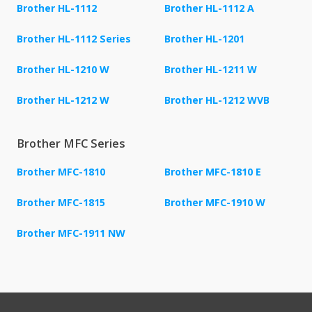
Brother HL-1112
Brother HL-1112 A
Brother HL-1112 Series
Brother HL-1201
Brother HL-1210 W
Brother HL-1211 W
Brother HL-1212 W
Brother HL-1212 WVB
Brother MFC Series
Brother MFC-1810
Brother MFC-1810 E
Brother MFC-1815
Brother MFC-1910 W
Brother MFC-1911 NW