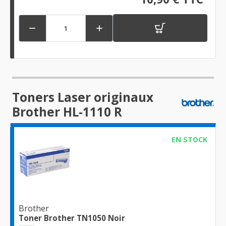


Toners Laser originaux
Brother HL-1110 R
EN STOCK
Brother
Toner Brother TN1050 Noir