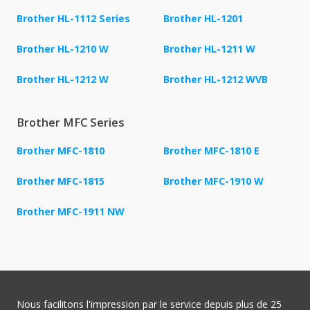
Brother HL-1112 Series
Brother HL-1201
Brother HL-1210 W
Brother HL-1211 W
Brother HL-1212 W
Brother HL-1212 WVB
Brother MFC Series
Brother MFC-1810
Brother MFC-1810 E
Brother MFC-1815
Brother MFC-1910 W
Brother MFC-1911 NW
Nous facilitons l'impression par le service depuis plus de 25