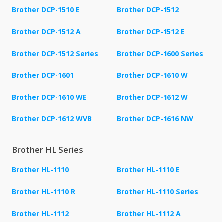
Brother DCP-1510 E
Brother DCP-1512
Brother DCP-1512 A
Brother DCP-1512 E
Brother DCP-1512 Series
Brother DCP-1600 Series
Brother DCP-1601
Brother DCP-1610 W
Brother DCP-1610 WE
Brother DCP-1612 W
Brother DCP-1612 WVB
Brother DCP-1616 NW
Brother HL Series
Brother HL-1110
Brother HL-1110 E
Brother HL-1110 R
Brother HL-1110 Series
Brother HL-1112
Brother HL-1112 A