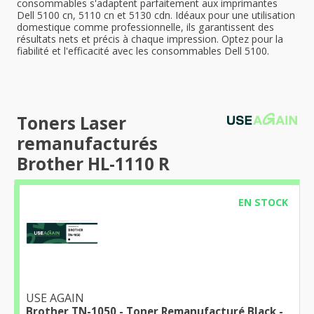
consommables s'adaptent parfaitement aux imprimantes
Dell 5100 cn, 5110 cn et 5130 cdn. Idéaux pour une utilisation
domestique comme professionnelle, ils garantissent des
résultats nets et précis à chaque impression. Optez pour la
fiabilité et l'efficacité avec les consommables Dell 5100.
Toners Laser
remanufacturés
Brother HL-1110 R
EN STOCK
USE AGAIN
Brother TN-1050 - Toner Remanufacturé Black -