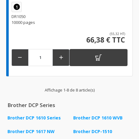
1
DR1050
10000 pages
(55,32 HT)
66,38 € TTC


Affichage 1-8 de 8 article(s)
Brother DCP Series
Brother DCP 1610 Series
Brother DCP 1610 WVB
Brother DCP 1617 NW
Brother DCP-1510