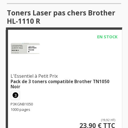
Toners Laser pas chers Brother
HL-1110 R
EN STOCK
L'Essentiel à Petit Prix
Pack de 3 toners compatible Brother TN1050
Noir
3
P3KGNB1050
1000 pages
(19,92 HT)
23,90 € TTC