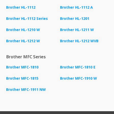
Brother HL-1112
Brother HL-1112 A
Brother HL-1112 Series
Brother HL-1201
Brother HL-1210 W
Brother HL-1211 W
Brother HL-1212 W
Brother HL-1212 WVB
Brother MFC Series
Brother MFC-1810
Brother MFC-1810 E
Brother MFC-1815
Brother MFC-1910 W
Brother MFC-1911 NW