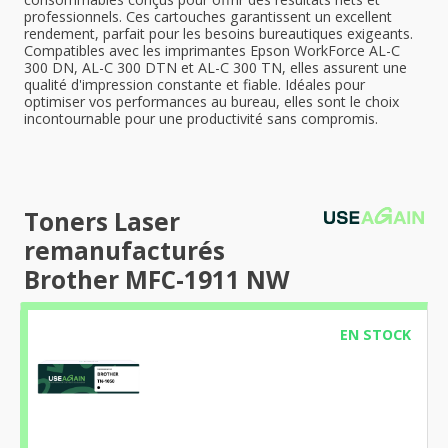
professionnels. Ces cartouches garantissent un excellent
rendement, parfait pour les besoins bureautiques exigeants.
Compatibles avec les imprimantes Epson WorkForce AL-C
300 DN, AL-C 300 DTN et AL-C 300 TN, elles assurent une
qualité d'impression constante et fiable. Idéales pour
optimiser vos performances au bureau, elles sont le choix
incontournable pour une productivité sans compromis.
Toners Laser
remanufacturés
Brother MFC-1911 NW
EN STOCK