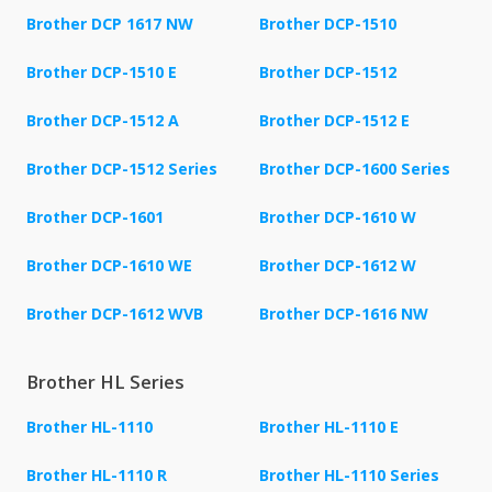
Brother DCP 1617 NW
Brother DCP-1510
Brother DCP-1510 E
Brother DCP-1512
Brother DCP-1512 A
Brother DCP-1512 E
Brother DCP-1512 Series
Brother DCP-1600 Series
Brother DCP-1601
Brother DCP-1610 W
Brother DCP-1610 WE
Brother DCP-1612 W
Brother DCP-1612 WVB
Brother DCP-1616 NW
Brother HL Series
Brother HL-1110
Brother HL-1110 E
Brother HL-1110 R
Brother HL-1110 Series