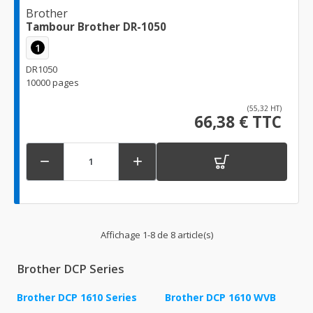
Brother
Tambour Brother DR-1050
1
DR1050
10000 pages
(55,32 HT)
66,38 € TTC


Affichage 1-8 de 8 article(s)
Brother DCP Series
Brother DCP 1610 Series
Brother DCP 1610 WVB