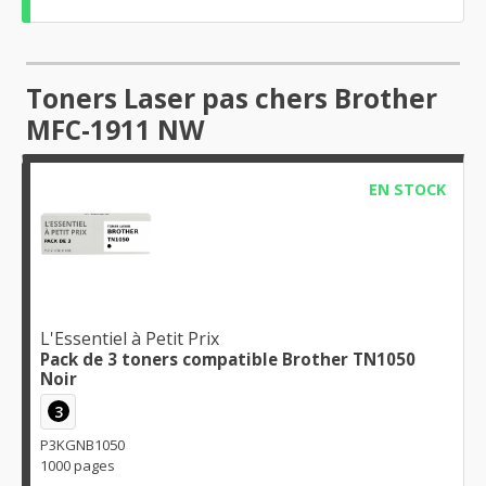
Toners Laser pas chers Brother
MFC-1911 NW
EN STOCK
L'Essentiel à Petit Prix
Pack de 3 toners compatible Brother TN1050
Noir
3
P3KGNB1050
1000 pages