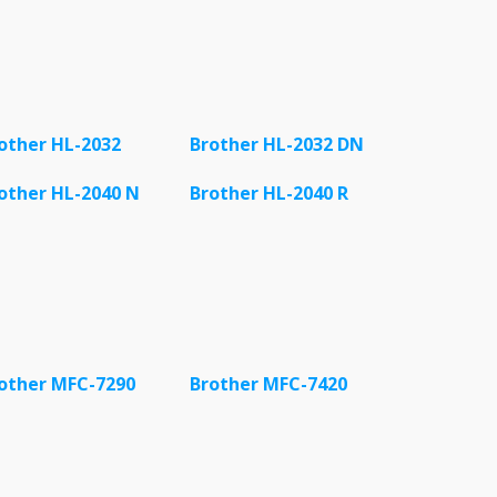
other HL-2032
Brother HL-2032 DN
other HL-2040 N
Brother HL-2040 R
other MFC-7290
Brother MFC-7420