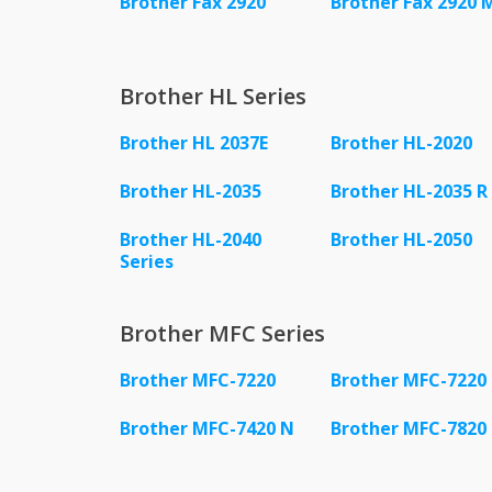
Brother Fax 2920
Brother Fax 2920 
Brother HL Series
Brother HL 2037E
Brother HL-2020
Brother HL-2035
Brother HL-2035 R
Brother HL-2040
Brother HL-2050
Series
Brother MFC Series
Brother MFC-7220
Brother MFC-7220
Brother MFC-7420 N
Brother MFC-7820