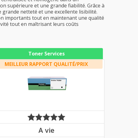
on supérieure et une grande fiabilité. Grâce à
grande netteté et une excellente lisibilité.
ion importants tout en maintenant une qualité
vité tout en maîtrisant leurs coûts
Toner Services
MEILLEUR RAPPORT QUALITÉ/PRIX
A vie