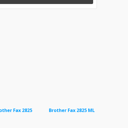
other Fax 2825
Brother Fax 2825 ML