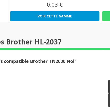
0,03 €
VOIR CETTE GAMME
es Brother HL-2037
rs compatible Brother TN2000 Noir