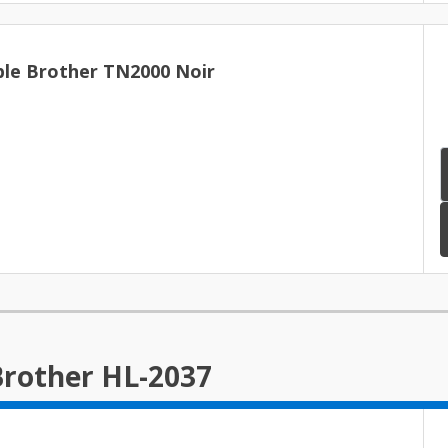
le Brother TN2000 Noir
Brother HL-2037