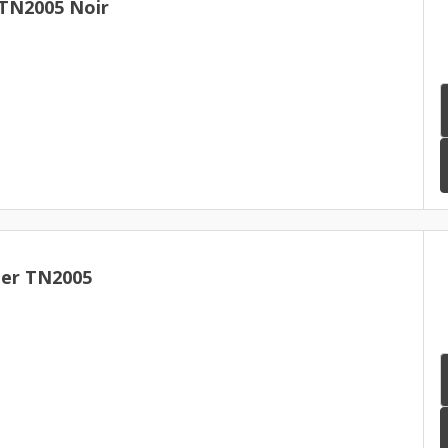
 TN2005 Noir
er TN2005