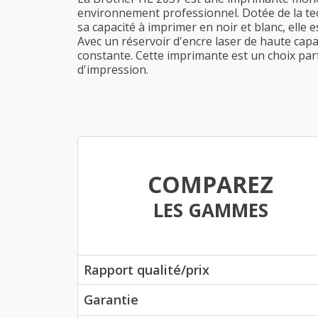
environnement professionnel. Dotée de la tech
sa capacité à imprimer en noir et blanc, elle 
Avec un réservoir d'encre laser de haute cap
constante. Cette imprimante est un choix parf
d'impression.
COMPAREZ
LES GAMMES
Rapport qualité/prix
Garantie