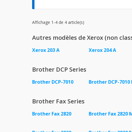
Affichage 1-4 de 4 article(s)
Autres modèles de Xerox (non clas
Xerox 203 A
Xerox 204 A
Brother DCP Series
Brother DCP-7010
Brother DCP-7010 
Brother Fax Series
Brother Fax 2820
Brother Fax 2820 