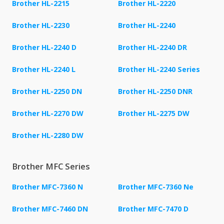
Brother HL-2215
Brother HL-2220
Brother HL-2230
Brother HL-2240
Brother HL-2240 D
Brother HL-2240 DR
Brother HL-2240 L
Brother HL-2240 Series
Brother HL-2250 DN
Brother HL-2250 DNR
Brother HL-2270 DW
Brother HL-2275 DW
Brother HL-2280 DW
Brother MFC Series
Brother MFC-7360 N
Brother MFC-7360 Ne
Brother MFC-7460 DN
Brother MFC-7470 D