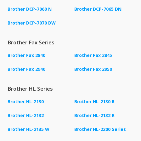
Brother DCP-7060 N
Brother DCP-7065 DN
Brother DCP-7070 DW
Brother Fax Series
Brother Fax 2840
Brother Fax 2845
Brother Fax 2940
Brother Fax 2950
Brother HL Series
Brother HL-2130
Brother HL-2130 R
Brother HL-2132
Brother HL-2132 R
Brother HL-2135 W
Brother HL-2200 Series