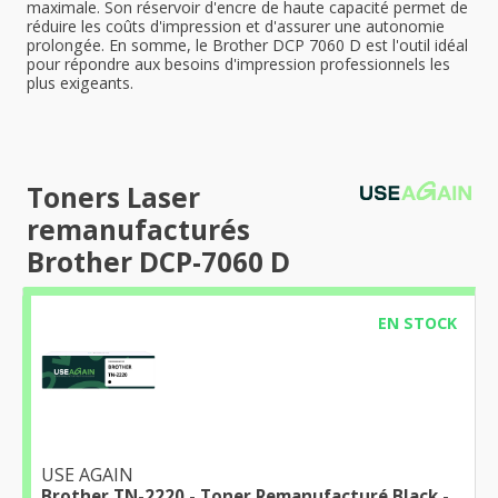
maximale. Son réservoir d'encre de haute capacité permet de
réduire les coûts d'impression et d'assurer une autonomie
prolongée. En somme, le Brother DCP 7060 D est l'outil idéal
pour répondre aux besoins d'impression professionnels les
plus exigeants.
Toners Laser
remanufacturés
Brother DCP-7060 D
EN STOCK
USE AGAIN
Brother TN-2220 - Toner Remanufacturé Black -