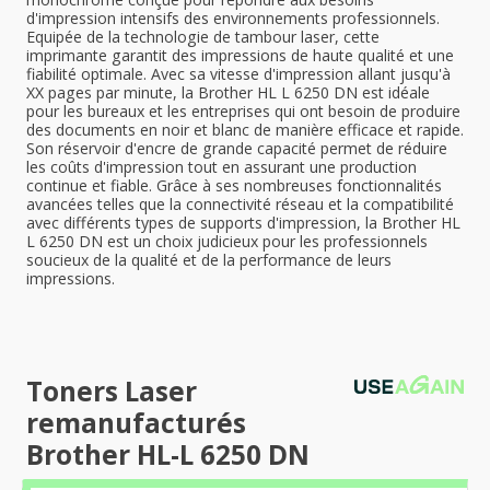
d'impression intensifs des environnements professionnels.
Equipée de la technologie de tambour laser, cette
imprimante garantit des impressions de haute qualité et une
fiabilité optimale. Avec sa vitesse d'impression allant jusqu'à
XX pages par minute, la Brother HL L 6250 DN est idéale
pour les bureaux et les entreprises qui ont besoin de produire
des documents en noir et blanc de manière efficace et rapide.
Son réservoir d'encre de grande capacité permet de réduire
les coûts d'impression tout en assurant une production
continue et fiable. Grâce à ses nombreuses fonctionnalités
avancées telles que la connectivité réseau et la compatibilité
avec différents types de supports d'impression, la Brother HL
L 6250 DN est un choix judicieux pour les professionnels
soucieux de la qualité et de la performance de leurs
impressions.
Toners Laser
remanufacturés
Brother HL-L 6250 DN