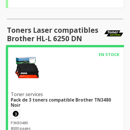
Toners Laser compatibles
Brother HL-L 6250 DN
EN STOCK
Toner services
Pack de 3 toners compatible Brother TN3480
Noir
3
P3KB3480
8000 pages