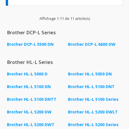
Affichage 1-11 de 11 article(s)
Brother DCP-L Series
Brother DCP-L 5500 DN
Brother DCP-L 6600 DW
Brother HL-L Series
Brother HL-L 5000 D
Brother HL-L 5050 DN
Brother HL-L 5100 DN
Brother HL-L 5100 DNT
Brother HL-L 5100 DNTT
Brother HL-L 5100 Series
Brother HL-L 5200 DW
Brother HL-L 5200 DWLT
Brother HL-L 5200 DWT
Brother HL-L 5200 Series