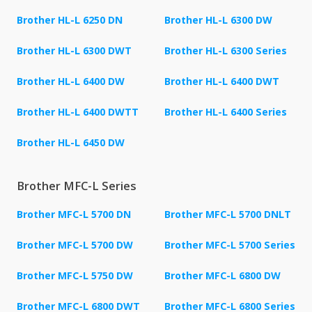
Brother HL-L 6250 DN
Brother HL-L 6300 DW
Brother HL-L 6300 DWT
Brother HL-L 6300 Series
Brother HL-L 6400 DW
Brother HL-L 6400 DWT
Brother HL-L 6400 DWTT
Brother HL-L 6400 Series
Brother HL-L 6450 DW
Brother MFC-L Series
Brother MFC-L 5700 DN
Brother MFC-L 5700 DNLT
Brother MFC-L 5700 DW
Brother MFC-L 5700 Series
Brother MFC-L 5750 DW
Brother MFC-L 6800 DW
Brother MFC-L 6800 DWT
Brother MFC-L 6800 Series