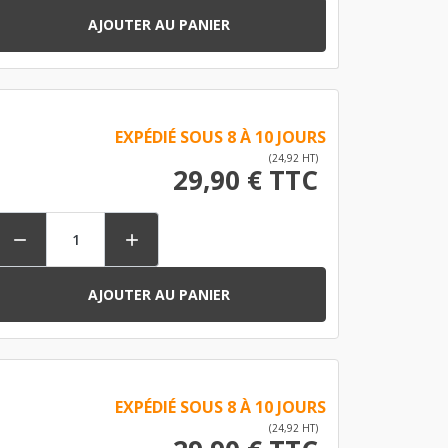
AJOUTER AU PANIER
EXPÉDIÉ SOUS 8 À 10 JOURS
(24,92 HT)
29,90 € TTC


AJOUTER AU PANIER
EXPÉDIÉ SOUS 8 À 10 JOURS
(24,92 HT)