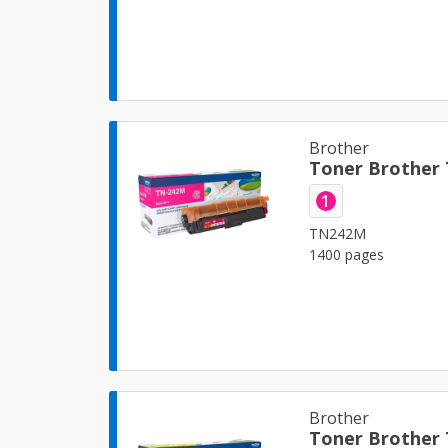
Brother
Toner Brother
1
TN242M
1400 pages
Brother
Toner Brother