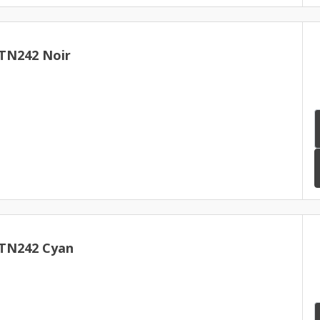
 TN242 Noir
 TN242 Cyan