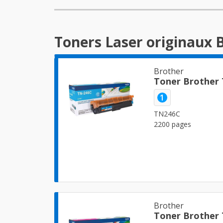
Toners Laser originaux
Brother
Toner Brother
1
TN246C
2200 pages
Brother
Toner Brother