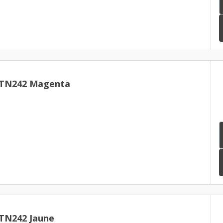
 TN242 Magenta
 TN242 Jaune