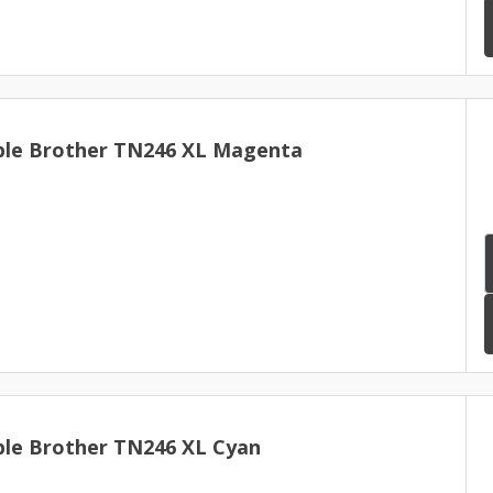
ble Brother TN246 XL Magenta
le Brother TN246 XL Cyan