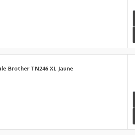
le Brother TN246 XL Jaune