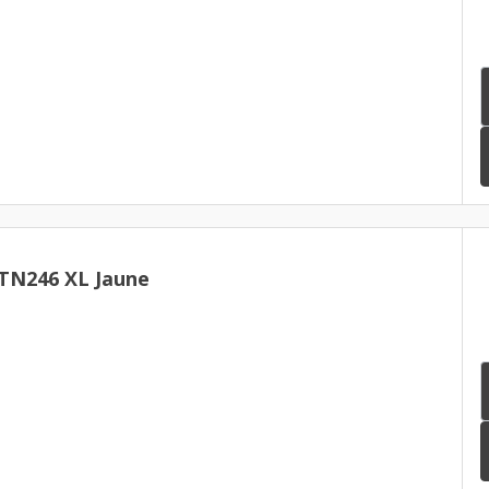
TN246 XL Jaune