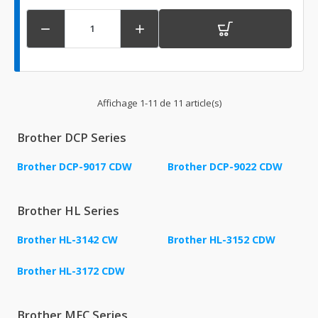


Affichage 1-11 de 11 article(s)
Brother DCP Series
Brother DCP-9017 CDW
Brother DCP-9022 CDW
Brother HL Series
Brother HL-3142 CW
Brother HL-3152 CDW
Brother HL-3172 CDW
Brother MFC Series