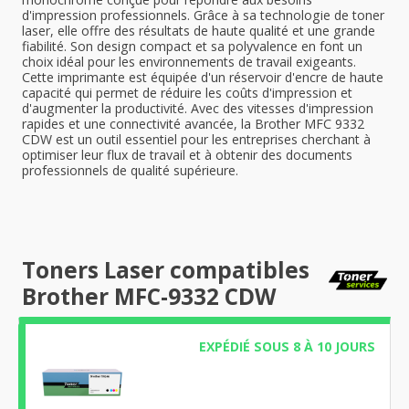
d'impression professionnels. Grâce à sa technologie de toner
laser, elle offre des résultats de haute qualité et une grande
fiabilité. Son design compact et sa polyvalence en font un
choix idéal pour les environnements de travail exigeants.
Cette imprimante est équipée d'un réservoir d'encre de haute
capacité qui permet de réduire les coûts d'impression et
d'augmenter la productivité. Avec des vitesses d'impression
rapides et une connectivité avancée, la Brother MFC 9332
CDW est un outil essentiel pour les entreprises cherchant à
optimiser leur flux de travail et à obtenir des documents
professionnels de qualité supérieure.
Toners Laser compatibles
Brother MFC-9332 CDW
EXPÉDIÉ SOUS 8 À 10 JOURS