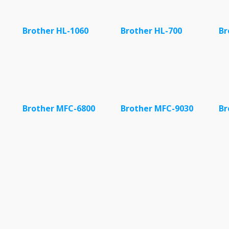
Brother HL-1060
Brother HL-700
Br
Brother MFC-6800
Brother MFC-9030
Br