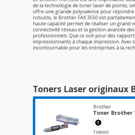
de la technologie de toner laser de pointe, c
offre une grande polyvalence pour répondre à
robuste, le Brother FAX 3550 est parfaitement
haute capacité permet de réaliser un grand v
connectivité réseau et la gestion avancée de
professionnels. Que ce soit pour des rapport
impressionnants à chaque impression. Avec sa 
incontournable pour les entreprises à la rec
Toners Laser originaux 
Brother
Toner Brother
1
TN8000