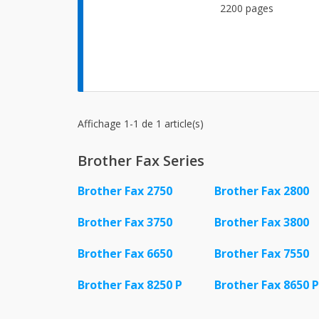
2200 pages
Affichage 1-1 de 1 article(s)
Brother Fax Series
Brother Fax 2750
Brother Fax 2800
Brother Fax 3750
Brother Fax 3800
Brother Fax 6650
Brother Fax 7550
Brother Fax 8250 P
Brother Fax 8650 P