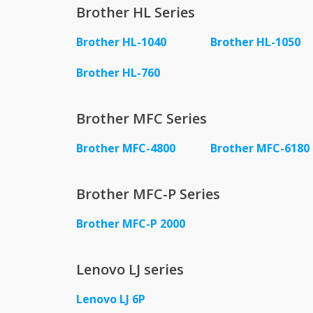
Brother HL Series
Brother HL-1040
Brother HL-1050
Brother HL-760
Brother MFC Series
Brother MFC-4800
Brother MFC-6180
Brother MFC-P Series
Brother MFC-P 2000
Lenovo LJ series
Lenovo LJ 6P