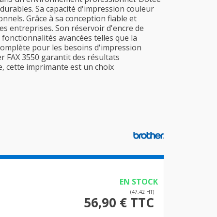
 durables. Sa capacité d'impression couleur
nels. Grâce à sa conception fiable et
es entreprises. Son réservoir d'encre de
fonctionnalités avancées telles que la
 complète pour les besoins d'impression
r FAX 3550 garantit des résultats
e, cette imprimante est un choix
EN STOCK
(47,42 HT)
56,90 € TTC