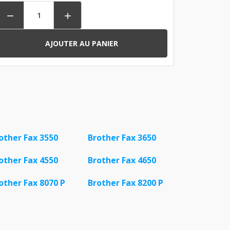


AJOUTER AU PANIER
other Fax 3550
Brother Fax 3650
other Fax 4550
Brother Fax 4650
other Fax 8070 P
Brother Fax 8200 P