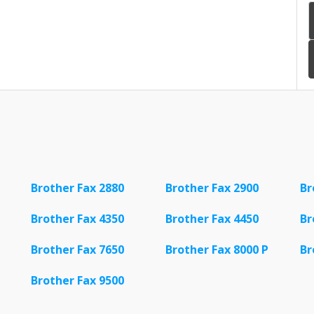
Brother Fax 2880
Brother Fax 2900
Br
Brother Fax 4350
Brother Fax 4450
Br
Brother Fax 7650
Brother Fax 8000 P
Br
Brother Fax 9500