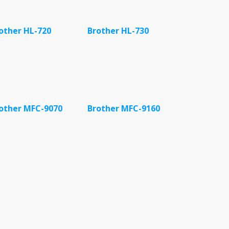
other HL-720
Brother HL-730
other MFC-9070
Brother MFC-9160