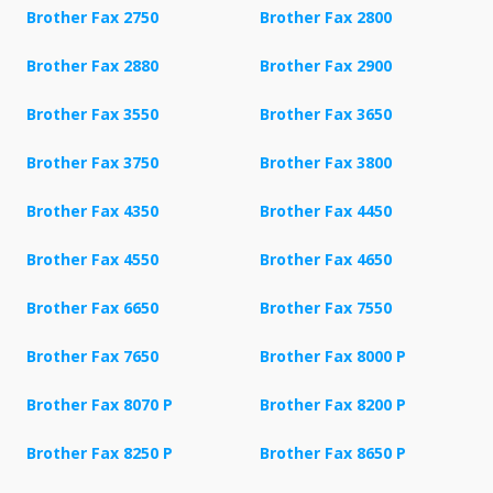
Brother Fax 2750
Brother Fax 2800
Brother Fax 2880
Brother Fax 2900
Brother Fax 3550
Brother Fax 3650
Brother Fax 3750
Brother Fax 3800
Brother Fax 4350
Brother Fax 4450
Brother Fax 4550
Brother Fax 4650
Brother Fax 6650
Brother Fax 7550
Brother Fax 7650
Brother Fax 8000 P
Brother Fax 8070 P
Brother Fax 8200 P
Brother Fax 8250 P
Brother Fax 8650 P