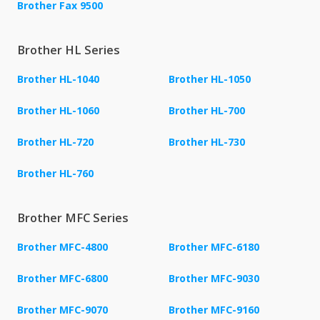
Brother Fax 9500
Brother HL Series
Brother HL-1040
Brother HL-1050
Brother HL-1060
Brother HL-700
Brother HL-720
Brother HL-730
Brother HL-760
Brother MFC Series
Brother MFC-4800
Brother MFC-6180
Brother MFC-6800
Brother MFC-9030
Brother MFC-9070
Brother MFC-9160