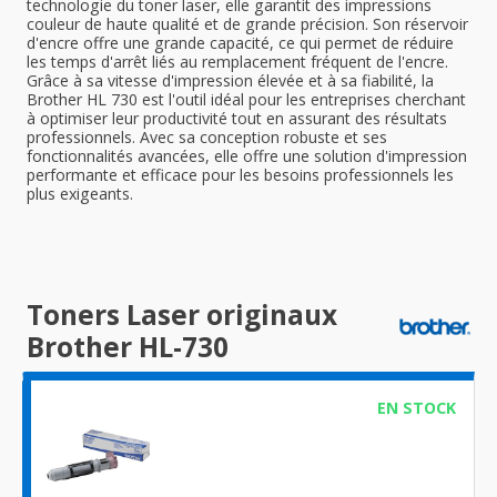
technologie du toner laser, elle garantit des impressions
couleur de haute qualité et de grande précision. Son réservoir
d'encre offre une grande capacité, ce qui permet de réduire
les temps d'arrêt liés au remplacement fréquent de l'encre.
Grâce à sa vitesse d'impression élevée et à sa fiabilité, la
Brother HL 730 est l'outil idéal pour les entreprises cherchant
à optimiser leur productivité tout en assurant des résultats
professionnels. Avec sa conception robuste et ses
fonctionnalités avancées, elle offre une solution d'impression
performante et efficace pour les besoins professionnels les
plus exigeants.
Toners Laser originaux
Brother HL-730
EN STOCK