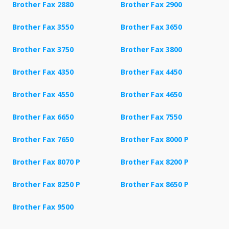
Brother Fax 2880
Brother Fax 2900
Brother Fax 3550
Brother Fax 3650
Brother Fax 3750
Brother Fax 3800
Brother Fax 4350
Brother Fax 4450
Brother Fax 4550
Brother Fax 4650
Brother Fax 6650
Brother Fax 7550
Brother Fax 7650
Brother Fax 8000 P
Brother Fax 8070 P
Brother Fax 8200 P
Brother Fax 8250 P
Brother Fax 8650 P
Brother Fax 9500