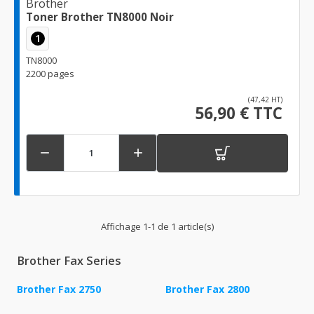
Brother
Toner Brother TN8000 Noir
1
TN8000
2200 pages
(47,42 HT)
56,90 € TTC


Affichage 1-1 de 1 article(s)
Brother Fax Series
Brother Fax 2750
Brother Fax 2800