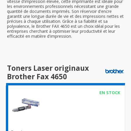
vitesse d'impression élevée, cette imprimante est idéale pour
les environnements professionnels nécessitant une grande
quantité de documents imprimés. Son réservoir d'encre
garantit une longue durée de vie et des impressions nettes et
précises à chaque utilisation. Grâce à sa fiabilité et sa
polyvalence, le Brother FAX 4650 est un choix idéal pour les
entreprises cherchant à optimiser leur productivité et leur
efficacité en matière d'impression.
Toners Laser originaux
Brother Fax 4650
EN STOCK