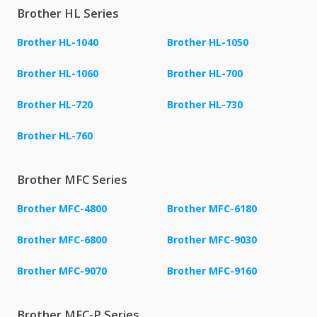
Brother HL Series
Brother HL-1040
Brother HL-1050
Brother HL-1060
Brother HL-700
Brother HL-720
Brother HL-730
Brother HL-760
Brother MFC Series
Brother MFC-4800
Brother MFC-6180
Brother MFC-6800
Brother MFC-9030
Brother MFC-9070
Brother MFC-9160
Brother MFC-P Series