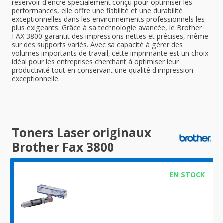
réservoir d'encre spécialement conçu pour optimiser les
performances, elle offre une fiabilité et une durabilité
exceptionnelles dans les environnements professionnels les
plus exigeants. Grâce à sa technologie avancée, le Brother
FAX 3800 garantit des impressions nettes et précises, même
sur des supports variés. Avec sa capacité à gérer des
volumes importants de travail, cette imprimante est un choix
idéal pour les entreprises cherchant à optimiser leur
productivité tout en conservant une qualité d'impression
exceptionnelle.
Toners Laser originaux
Brother Fax 3800
EN STOCK