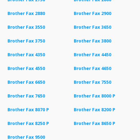
Brother Fax 2880
Brother Fax 2900
Brother Fax 3550
Brother Fax 3650
Brother Fax 3750
Brother Fax 3800
Brother Fax 4350
Brother Fax 4450
Brother Fax 4550
Brother Fax 4650
Brother Fax 6650
Brother Fax 7550
Brother Fax 7650
Brother Fax 8000 P
Brother Fax 8070 P
Brother Fax 8200 P
Brother Fax 8250 P
Brother Fax 8650 P
Brother Fax 9500