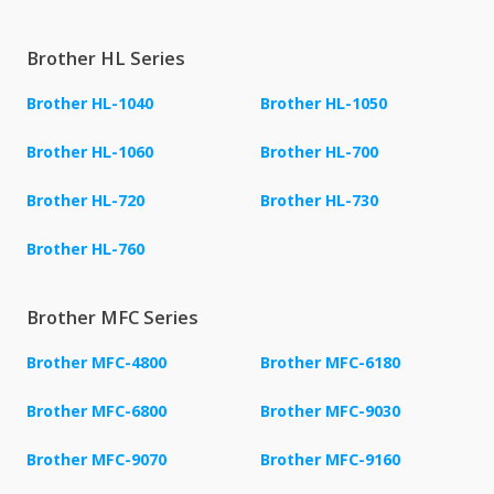
Brother HL Series
Brother HL-1040
Brother HL-1050
Brother HL-1060
Brother HL-700
Brother HL-720
Brother HL-730
Brother HL-760
Brother MFC Series
Brother MFC-4800
Brother MFC-6180
Brother MFC-6800
Brother MFC-9030
Brother MFC-9070
Brother MFC-9160