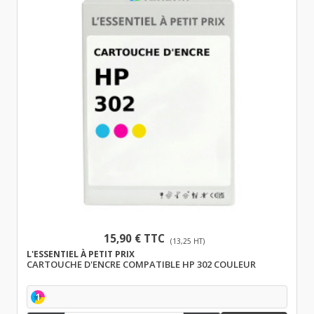
15,90 € TTC
(13,25 HT)
L'ESSENTIEL À PETIT PRIX
CARTOUCHE D'ENCRE COMPATIBLE HP 302 COULEUR
1