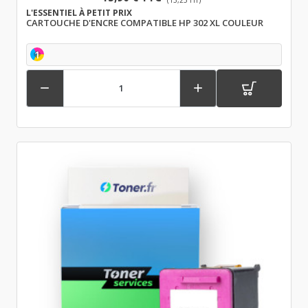
L'ESSENTIEL À PETIT PRIX
CARTOUCHE D'ENCRE COMPATIBLE HP 302 XL COULEUR
1

