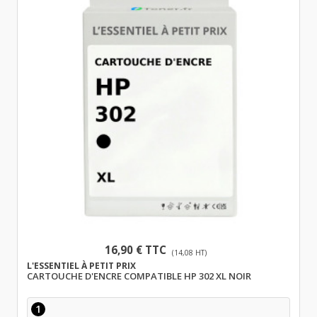
16,90 € TTC
(14,08 HT)
L'ESSENTIEL À PETIT PRIX
CARTOUCHE D'ENCRE COMPATIBLE HP 302 XL NOIR
1