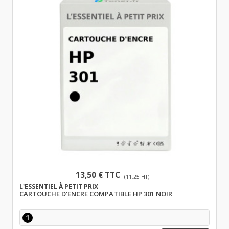
13,50 € TTC
(11,25 HT)
L'ESSENTIEL À PETIT PRIX
CARTOUCHE D'ENCRE COMPATIBLE HP 301 NOIR
1