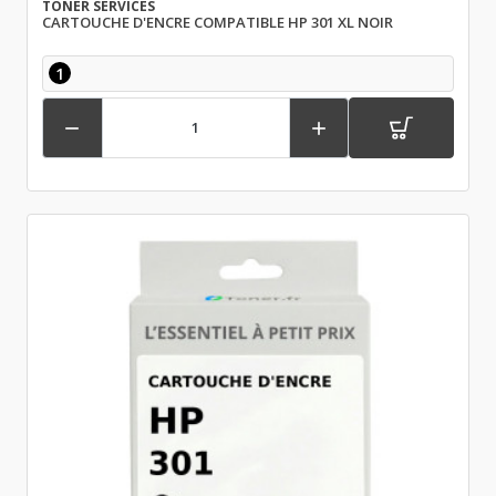
TONER SERVICES
CARTOUCHE D'ENCRE COMPATIBLE HP 301 XL NOIR
1

