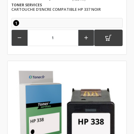
TONER SERVICES
CARTOUCHE D'ENCRE COMPATIBLE HP 337 NOIR
1

