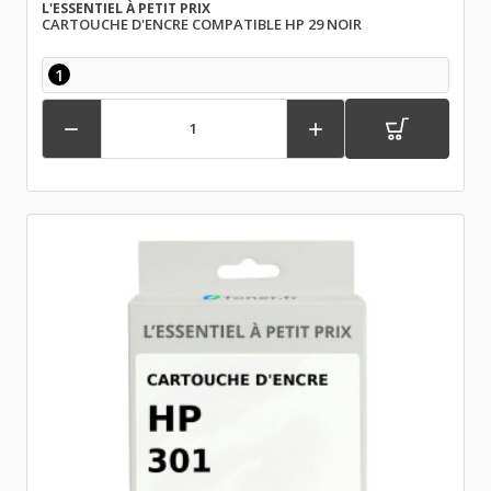
L'ESSENTIEL À PETIT PRIX
CARTOUCHE D'ENCRE COMPATIBLE HP 29 NOIR
1

