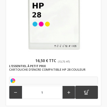
16,50 € TTC
(13,75 HT)
L'ESSENTIEL À PETIT PRIX
CARTOUCHE D'ENCRE COMPATIBLE HP 28 COULEUR
1

