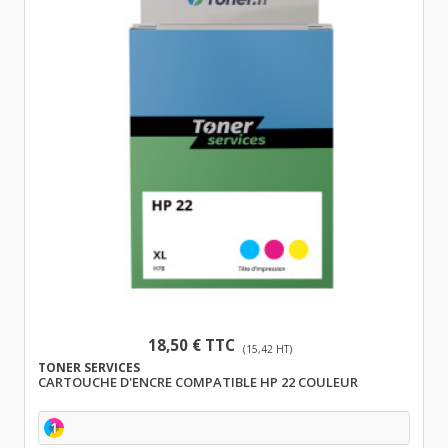
18,50 € TTC
(15,42 HT)
TONER SERVICES
CARTOUCHE D'ENCRE COMPATIBLE HP 22 COULEUR
1