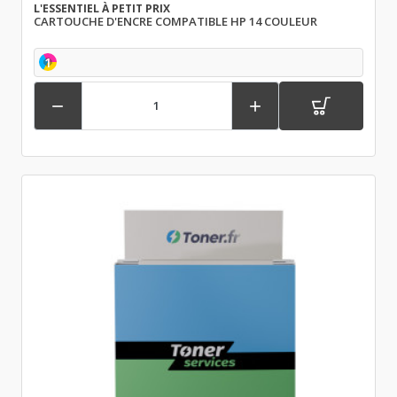
L'ESSENTIEL À PETIT PRIX
CARTOUCHE D'ENCRE COMPATIBLE HP 14 COULEUR
1

