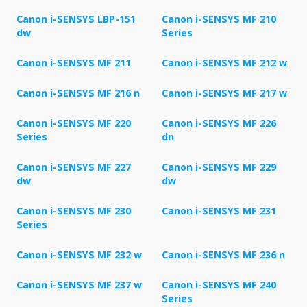
Canon i-SENSYS LBP-151
Canon i-SENSYS MF 210
dw
Series
Canon i-SENSYS MF 211
Canon i-SENSYS MF 212 w
Canon i-SENSYS MF 216 n
Canon i-SENSYS MF 217 w
Canon i-SENSYS MF 220
Canon i-SENSYS MF 226
Series
dn
Canon i-SENSYS MF 227
Canon i-SENSYS MF 229
dw
dw
Canon i-SENSYS MF 230
Canon i-SENSYS MF 231
Series
Canon i-SENSYS MF 232 w
Canon i-SENSYS MF 236 n
Canon i-SENSYS MF 237 w
Canon i-SENSYS MF 240
Series