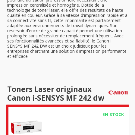
impression centralisée et homogène. Dotée de la
technologie de toner laser, elle offre des résultats de haute
qualité en couleur. Grâce à sa vitesse d'impression rapide et à
sa connectivité sans fil, cette imprimante est parfaitement
adaptée aux environnements de travail dynamiques. Son
réservoir d'encre de grande capacité permet une utilisation
prolongée sans nécessiter de remplacement fréquent. Avec
ses fonctionnalités avancées et sa fiabilité, le Canon I
SENSYS MF 242 DW est un choix judicieux pour les
entreprises cherchant une solution d'impression performante
et efficace.
Toners Laser originaux
Canon i-SENSYS MF 242 dw
EN STOCK