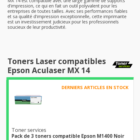
MX 14 est compatible avec une large gamme de supports
d'impression, ce qui en fait un outil polyvalent pour les
entreprises de toutes tailles. Avec ses performances fiables
et sa qualité d'impression exceptionnelle, cette imprimante
est un investissement judicieux pour les professionnels
soucieux de leur productivité.
Toners Laser compatibles
Epson Aculaser MX 14
DERNIERS ARTICLES EN STOCK
Toner services
Pack de 3 toners compatible Epson M1400 Noir