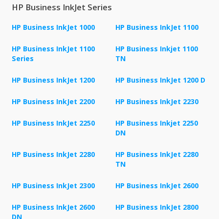
HP Business InkJet Series
HP Business InkJet 1000
HP Business InkJet 1100
HP Business InkJet 1100
HP Business Inkjet 1100
Series
TN
HP Business InkJet 1200
HP Business InkJet 1200 D
HP Business InkJet 2200
HP Business InkJet 2230
HP Business InkJet 2250
HP Business Inkjet 2250
DN
HP Business InkJet 2280
HP Business InkJet 2280
TN
HP Business InkJet 2300
HP Business InkJet 2600
HP Business InkJet 2600
HP Business InkJet 2800
DN