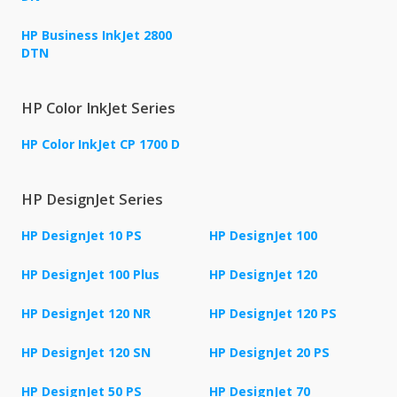
HP Business InkJet 2800
DTN
HP Color InkJet Series
HP Color InkJet CP 1700 D
HP DesignJet Series
HP DesignJet 10 PS
HP DesignJet 100
HP DesignJet 100 Plus
HP DesignJet 120
HP DesignJet 120 NR
HP DesignJet 120 PS
HP DesignJet 120 SN
HP DesignJet 20 PS
HP DesignJet 50 PS
HP DesignJet 70