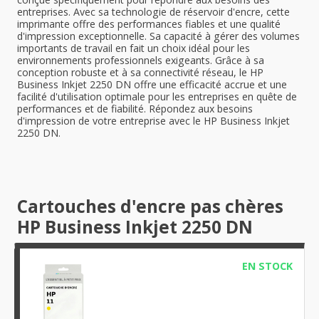
entreprises. Avec sa technologie de réservoir d'encre, cette
imprimante offre des performances fiables et une qualité
d'impression exceptionnelle. Sa capacité à gérer des volumes
importants de travail en fait un choix idéal pour les
environnements professionnels exigeants. Grâce à sa
conception robuste et à sa connectivité réseau, le HP
Business Inkjet 2250 DN offre une efficacité accrue et une
facilité d'utilisation optimale pour les entreprises en quête de
performances et de fiabilité. Répondez aux besoins
d'impression de votre entreprise avec le HP Business Inkjet
2250 DN.
Cartouches d'encre pas chères
HP Business Inkjet 2250 DN
EN STOCK