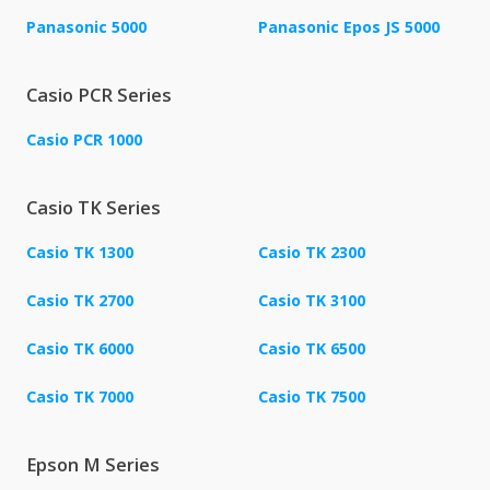
Panasonic 5000
Panasonic Epos JS 5000
Casio PCR Series
Casio PCR 1000
Casio TK Series
Casio TK 1300
Casio TK 2300
Casio TK 2700
Casio TK 3100
Casio TK 6000
Casio TK 6500
Casio TK 7000
Casio TK 7500
Epson M Series