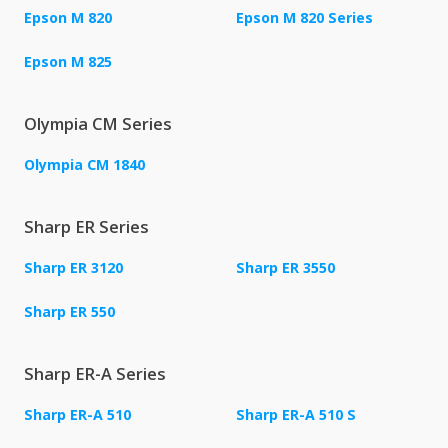
Epson M 820
Epson M 820 Series
Epson M 825
Olympia CM Series
Olympia CM 1840
Sharp ER Series
Sharp ER 3120
Sharp ER 3550
Sharp ER 550
Sharp ER-A Series
Sharp ER-A 510
Sharp ER-A 510 S