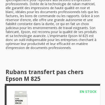
professionnels. Dotée de la technologie de ruban matriciel,
elle garantit des impressions de haute qualité en noir et
blanc, idéales pour les documents professionnels tels que les
factures, les bons de commande ou les rapports. Grâce à son
réservoir d'encre, elle offre une grande autonomie et une
fiabilité constante dans la durée, ce qui en fait un choix
judicieux pour les environnements de travail exigeants. Son
fabricant, Epson, est reconnu pour la qualité de ses produits
et sa technologie avancée. L'imprimante Epson M 825 est
donc un outil indispensable pour les entreprises cherchant à
optimiser leur productivité et leur efficacité en matière
d'impression de documents professionnels.
Rubans transfert pas chers
Epson M 825
EN STOCK