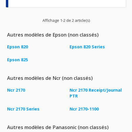
Affichage 1-2 de 2 article(s)
Autres modèles de Epson (non classés)
Epson 820
Epson 820 Series
Epson 825
Autres modèles de Ncr (non classés)
Ncr 2170
Ncr 2170 Receipt/Journal
PTR
Ncr 2170 Series
Ncr 2170-1100
Autres modèles de Panasonic (non classés)